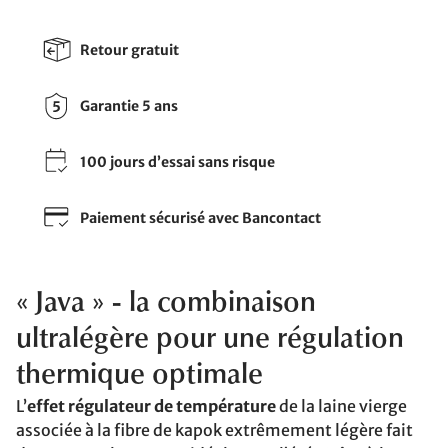
Retour gratuit
Garantie 5 ans
100 jours d’essai sans risque
Paiement sécurisé avec Bancontact
« Java » - la combinaison
ultralégère pour une régulation
thermique optimale
L’
effet régulateur de température
de la laine vierge
associée à la fibre de kapok extrêmement légère fait