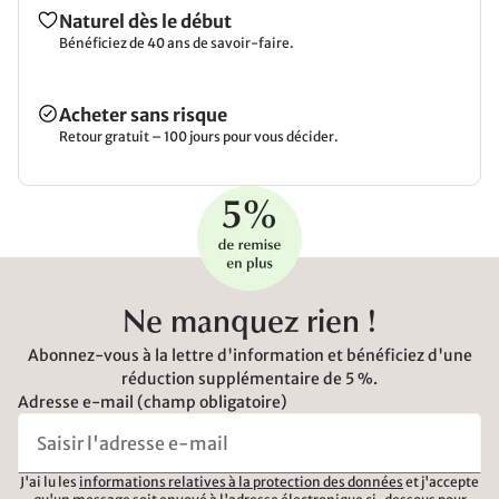
Naturel dès le début
Bénéficiez de 40 ans de savoir-faire.
Acheter sans risque
Retour gratuit – 100 jours pour vous décider.
Ne manquez rien !
Abonnez-vous à la lettre d'information et bénéficiez d'une
réduction supplémentaire de 5 %.
Adresse e-mail (champ obligatoire)
J'ai lu les
informations relatives à la protection des données
et j'accepte