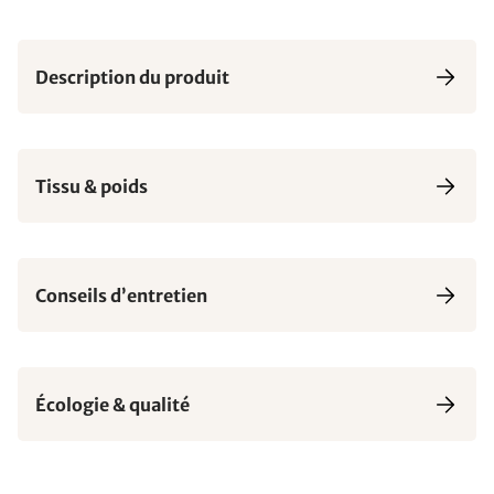
Description du produit
Tissu & poids
Conseils d’entretien
Écologie & qualité