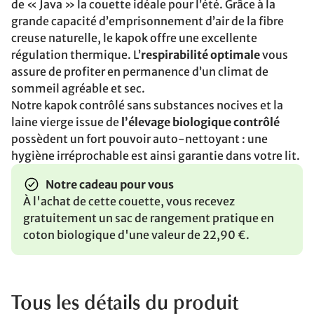
de « Java » la couette idéale pour l’été. Grâce à la
grande capacité d’emprisonnement d’air de la fibre
creuse naturelle, le kapok offre une excellente
régulation thermique. L’
respirabilité optimale
vous
assure de profiter en permanence d’un climat de
sommeil agréable et sec.
Notre kapok contrôlé sans substances nocives et la
laine vierge issue de
l’élevage biologique contrôlé
possèdent un fort pouvoir auto-nettoyant : une
hygiène irréprochable est ainsi garantie dans votre lit.
Notre cadeau pour vous
À l'achat de cette couette, vous recevez
gratuitement un sac de rangement pratique en
coton biologique d'une valeur de 22,90 €.
Tous les détails du produit