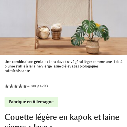
Une combinaison géniale : Le « duvet » végétal léger comme une
1 de 4
plume s’allie à la laine vierge issue d’élevages biologiques
rafraîchissante
4,80
(
9 Avis
)
Fabriqué en Allemagne
Couette légère en kapok et laine