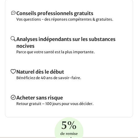
Conseils professionnels gratuits
Vos questions - des réponses compétentes & gratuites.
Analyses indépendants sur les substances
nocives
Parce que votre santé est la plus importante.
Naturel dès le début
Bénéficiez de 40 ans de savoir-faire.
Acheter sans risque
Retour gratuit – 100 jours pour vous décider.