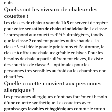
nuit.
Quels sont les niveaux de chaleur des
couettes ?
Les classes de chaleur vont de 1 à 5 et servent de repère
pour votre
sensation de chaleur individuelle
. La classe
1 correspond aux couettes d'été ultralégères, tandis
que la classe 2 convient pour les nuits chaudes. La
classe 3 est idéale pour le printemps et l'automne, la
classe 4 offre une chaleur agréable en hiver. Pour les
besoins de chaleur particulièrement élevés, il existe
des couettes de classe 5 - optimales pour les
personnes très sensibles au froid ou les chambres non
chauffées.
Quelle couette convient aux personnes
allergiques ?
Les personnes allergiques n'ont pas forcément besoin
d'une couette synthétique. Les couettes avec
garnissages lavables et hygiéniques
comme le coton