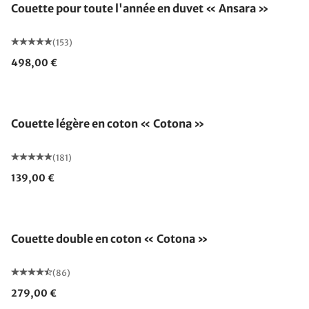
Couette pour toute l'année en duvet « Ansara »
(153)
498,00 €
Fabriqué en Allemagne
Couette légère en coton « Cotona »
(181)
139,00 €
Fabriqué en Allemagne
Couette double en coton « Cotona »
(86)
279,00 €