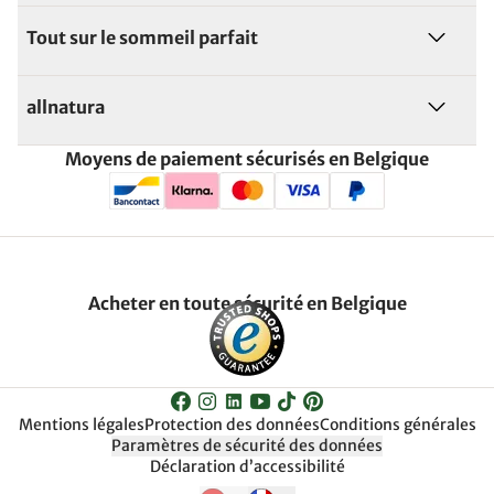
Tout sur le sommeil parfait
allnatura
Moyens de paiement sécurisés en Belgique
Acheter en toute sécurité en Belgique
Mentions légales
Protection des données
Conditions générales
Paramètres de sécurité des données
Déclaration d’accessibilité