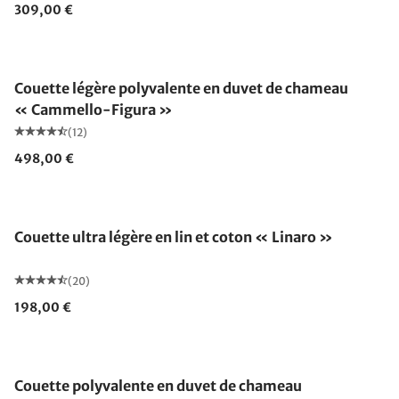
309,00 €
Fabriqué en Allemagne
Couette légère polyvalente en duvet de chameau
« Cammello-Figura »
(12)
498,00 €
Fabriqué en Allemagne
Couette ultra légère en lin et coton « Linaro »
(20)
198,00 €
Fabriqué en Allemagne
Couette polyvalente en duvet de chameau