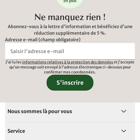
Ne manquez rien !
Abonnez-vous à la lettre d'information et bénéficiez d'une
réduction supplémentaire de 5 %.
Adresse e-mail (champ obligatoire)
J'ai lu les
informations relatives à la protection des données
et j'accepte
qu'un message soit envoyé à l'adresse électronique ci-dessous pour
confirmer mes coordonnées.
S'inscrire
Nous sommes là pour vous
Service