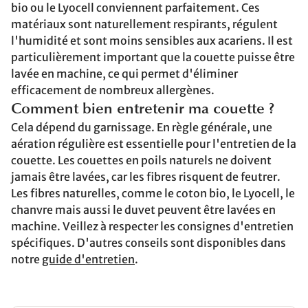
bio ou le Lyocell conviennent parfaitement. Ces
matériaux sont naturellement respirants, régulent
l'humidité et sont moins sensibles aux acariens. Il est
particulièrement important que la couette puisse être
lavée en machine, ce qui permet d'éliminer
efficacement de nombreux allergènes.
Comment bien entretenir ma couette ?
Cela dépend du garnissage. En règle générale, une
aération régulière est essentielle pour l'entretien de la
couette. Les couettes en poils naturels ne doivent
jamais être lavées, car les fibres risquent de feutrer.
Les fibres naturelles, comme le coton bio, le Lyocell, le
chanvre mais aussi le duvet peuvent être lavées en
machine. Veillez à respecter les consignes d'entretien
spécifiques. D'autres conseils sont disponibles dans
notre
guide d'entretien
.