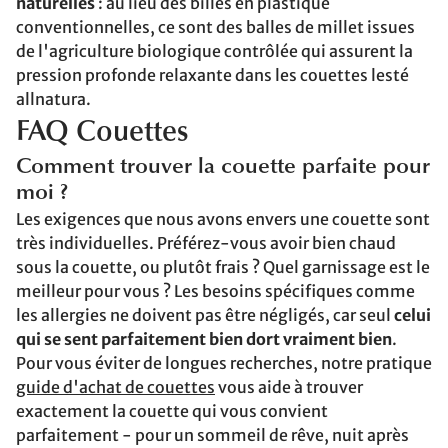
naturelles
: au lieu des billes en plastique
conventionnelles, ce sont des balles de millet issues
de l'agriculture biologique contrôlée qui assurent la
pression profonde relaxante dans les couettes lesté
allnatura.
FAQ Couettes
Comment trouver la couette parfaite pour
moi ?
Les exigences que nous avons envers une couette sont
très individuelles. Préférez-vous avoir bien chaud
sous la couette, ou plutôt frais ? Quel garnissage est le
meilleur pour vous ? Les besoins spécifiques comme
les allergies ne doivent pas être négligés, car seul
celui
qui se sent parfaitement bien dort vraiment bien
.
Pour vous éviter de longues recherches, notre pratique
guide d'achat de couettes
vous aide à trouver
exactement la couette qui vous convient
parfaitement - pour un sommeil de rêve, nuit après