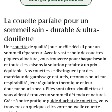
La couette parfaite pour un
sommeil sain
- durable & ultra-
douillette
Une
couette
de qualité joue un rôle décisif pour un
sommeil réparateur. Avec le vaste choix de couettes
piquées allnatura, vous trouverez pour
chaque besoin
et toutes les saisons la solution parfaite à un prix
équitable. Nos couettes se distinguent par des
matériaux de garnissage naturels, reconnus pour leur
respirabilité, leur régulation thermique et leur
douceur pour la peau. Elles sont
ultra-douillettes
et
vous aident à trouver un sommeil détendu et naturel.
Grâce à notre pratique
guide d'achat de couettes
, vous
trouverez en quelques clics votre nouvelle couette