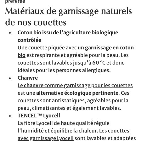
préférée
Matériaux de garnissage naturels
de nos couettes
Coton bio issu de l'agriculture biologique
contrôlée
Une
couette piquée avec un
garnissage en coton
bio
est respirante et agréable pour la peau. Les
couettes sont lavables jusqu'à 60 °C et donc
idéales pour les personnes allergiques.
Chanvre
Le
chanvre
comme garnissage pour les couettes
est une
alternative écologique pertinente
. Ces
couettes sont antistatiques, agréables pour la
peau, climatisantes et également lavables.
TENCEL™ Lyocell
La fibre Lyocell de haute qualité régule
l'humidité et équilibre la chaleur.
Les couettes
avec garnissage Lyocell
sont lavables et adaptées