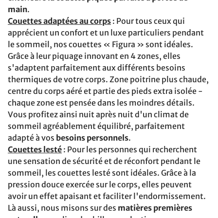
main
.
Couettes adaptées au corps
: Pour tous ceux qui
apprécient un confort et un luxe particuliers pendant
le sommeil, nos couettes « Figura » sont idéales.
Grâce à leur piquage innovant en 4 zones, elles
s'adaptent parfaitement aux différents besoins
thermiques de votre corps. Zone poitrine plus chaude,
centre du corps aéré et partie des pieds extra isolée -
chaque zone est pensée dans les moindres détails.
Vous profitez ainsi nuit après nuit d'un climat de
sommeil agréablement équilibré, parfaitement
adapté à vos
besoins personnels
.
Couettes lesté
: Pour les personnes qui recherchent
une sensation de sécurité et de réconfort pendant le
sommeil, les couettes lesté sont idéales. Grâce à la
pression douce exercée sur le corps, elles peuvent
avoir un effet apaisant et faciliter l'endormissement.
Là aussi, nous misons sur des
matières premières