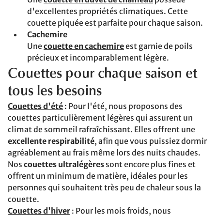
d'excellentes propriétés climatiques. Cette
couette piquée est parfaite pour chaque saison.
Cachemire
Une
couette en cachemire
est garnie de poils
précieux et incomparablement légère.
Couettes pour chaque saison et
tous les besoins
Couettes d'été
: Pour l'été, nous proposons des
couettes particulièrement légères qui assurent un
climat de sommeil rafraîchissant. Elles offrent une
excellente respirabilité
, afin que vous puissiez dormir
agréablement au frais même lors des nuits chaudes.
Nos
couettes ultralégères
sont encore plus fines et
offrent un minimum de matière, idéales pour les
personnes qui souhaitent très peu de chaleur sous la
couette.
Couettes d'hiver
: Pour les mois froids, nous