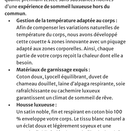
d’une
expérience de sommeil luxueuse hors du
commun
.
Gestion de la température adaptée au corps :
Afin de compenser les variations naturelles de
température du corps, nous avons développé
cette couette 4 zones innovante avec un piquage
adapté aux zones corporelles. Ainsi, chaque
partie de votre corps reçoit la chaleur dont elle a
besoin.
Matériaux de garnissage exquis :
Coton doux, Lyocell équilibrant, duvet de
chameau douillet, laine d’alpaga respirante, soie
rafraîchissante ou cachemire luxueux
garantissent un climat de sommeil de rêve.
Housse luxueuse :
Un satin noble, fin et respirant en coton bio 100
% enveloppe votre corps. Le tissu blanc naturel a
un éclat doux et légèrement soyeux et une