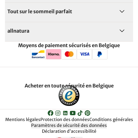
Tout sur le sommeil parfait
allnatura
Moyens de paiement sécurisés en Belgique
Acheter en toute sécurité en Belgique
Mentions légales
Protection des données
Conditions générales
Paramètres de sécurité des données
Déclaration d’accessibilité