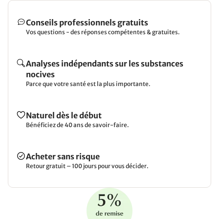
Conseils professionnels gratuits
Vos questions - des réponses compétentes & gratuites.
Analyses indépendants sur les substances
nocives
Parce que votre santé est la plus importante.
Naturel dès le début
Bénéficiez de 40 ans de savoir-faire.
Acheter sans risque
Retour gratuit – 100 jours pour vous décider.