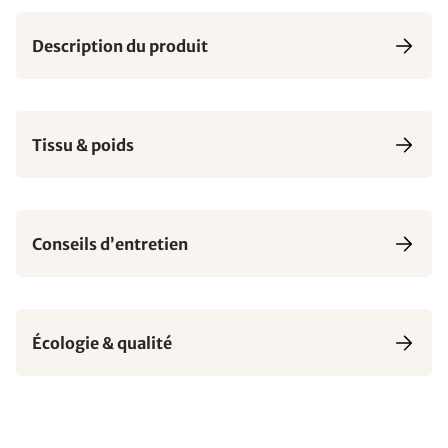
Description du produit
Tissu & poids
Conseils d’entretien
Écologie & qualité