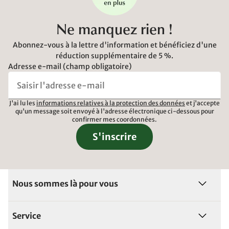
Ne manquez rien !
Abonnez-vous à la lettre d'information et bénéficiez d'une
réduction supplémentaire de 5 %.
Adresse e-mail (champ obligatoire)
J'ai lu les
informations relatives à la protection des données
et j'accepte
qu'un message soit envoyé à l'adresse électronique ci-dessous pour
confirmer mes coordonnées.
S'inscrire
Nous sommes là pour vous
Service