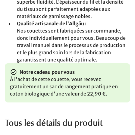
superbe fluidité. L’épaisseur du fil et la densité
du tissu sont parfaitement adaptées aux
matériaux de garnissage nobles.
Qualité artisanale de l’Allgäu :
Nos couettes sont fabriquées sur commande,
donc individuellement pour vous. Beaucoup de
travail manuel dans le processus de production
et le plus grand soin lors de la fabrication
garantissent une qualité optimale.
Notre cadeau pour vous
À l'achat de cette couette, vous recevez
gratuitement un sac de rangement pratique en
coton biologique d'une valeur de 22,90 €.
Tous les détails du produit