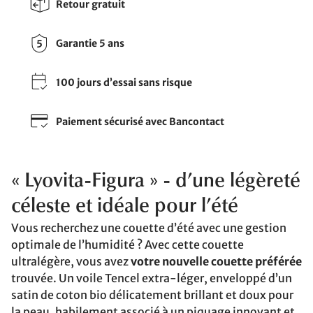
Retour gratuit
Garantie 5 ans
100 jours d’essai sans risque
Paiement sécurisé avec Bancontact
« Lyovita-Figura » - d’une légèreté
céleste et idéale pour l’été
Vous recherchez une couette d’été avec une gestion
optimale de l’humidité ? Avec cette couette
ultralégère, vous avez
votre nouvelle couette préférée
trouvée. Un voile Tencel extra-léger, enveloppé d’un
satin de coton bio délicatement brillant et doux pour
la peau, habilement associé à un piquage innovant et