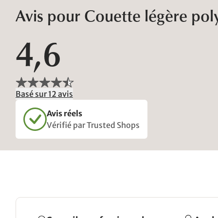
Avis pour Couette légère po
4,6
Basé sur 12 avis
Avis réels
Vérifié par Trusted Shops