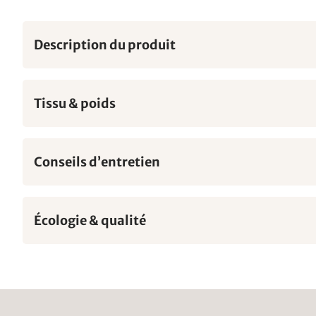
Description du produit
Tissu & poids
Conseils d’entretien
Écologie & qualité