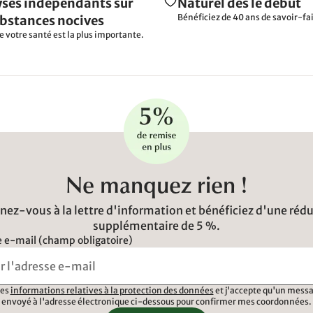
ses indépendants sur
Naturel dès le début
Bénéficiez de 40 ans de savoir-fai
ubstances nocives
e votre santé est la plus importante.
Ne manquez rien !
ez-vous à la lettre d'information et bénéficiez d'une réd
supplémentaire de 5 %.
 e-mail (champ obligatoire)
 les
informations relatives à la protection des données
et j'accepte qu'un messa
envoyé à l'adresse électronique ci-dessous pour confirmer mes coordonnées.