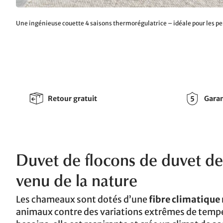
Une ingénieuse couette 4 saisons thermorégulatrice – idéale pour les p
Retour gratuit
Garan
Duvet de flocons de duvet de
venu de la nature
Les chameaux sont dotés d’une
fibre climatique 
animaux contre des variations extrêmes de tempér