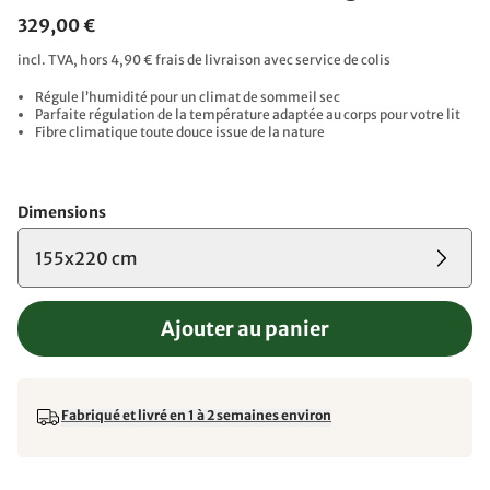
329,00 €
incl. TVA, hors 4,90 € frais de livraison avec service de colis
Régule l’humidité pour un climat de sommeil sec
Parfaite régulation de la température adaptée au corps pour votre lit
Fibre climatique toute douce issue de la nature
Dimensions
155x220 cm
Ajouter au panier
Fabriqué et livré en 1 à 2 semaines environ