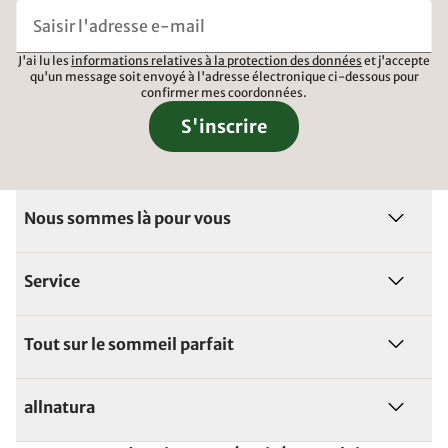
J'ai lu les
informations relatives à la protection des données
et j'accepte
qu'un message soit envoyé à l'adresse électronique ci-dessous pour
confirmer mes coordonnées.
S'inscrire
Nous sommes là pour vous
Service
Tout sur le sommeil parfait
allnatura