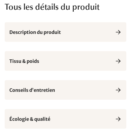
Tous les détails du produit
Description du produit
Tissu & poids
Conseils d’entretien
Écologie & qualité