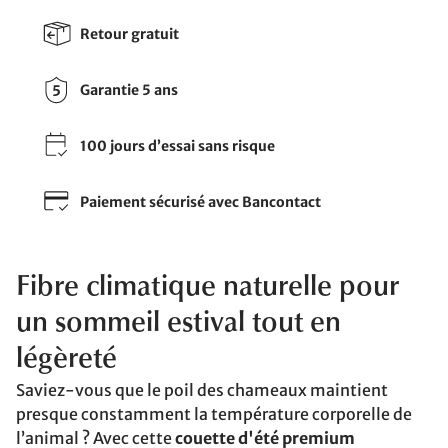
Retour gratuit
Garantie 5 ans
100 jours d’essai sans risque
Paiement sécurisé avec Bancontact
Fibre climatique naturelle pour
un sommeil estival tout en
légèreté
Saviez-vous que le poil des chameaux maintient
presque constamment la température corporelle de
l’animal ? Avec cette
couette d'été premium