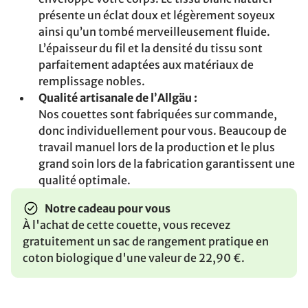
présente un éclat doux et légèrement soyeux
ainsi qu’un tombé merveilleusement fluide.
L’épaisseur du fil et la densité du tissu sont
parfaitement adaptées aux matériaux de
remplissage nobles.
Qualité artisanale de l’Allgäu :
Nos couettes sont fabriquées sur commande,
donc individuellement pour vous. Beaucoup de
travail manuel lors de la production et le plus
grand soin lors de la fabrication garantissent une
qualité optimale.
Notre cadeau pour vous
À l'achat de cette couette, vous recevez
gratuitement un sac de rangement pratique en
coton biologique d'une valeur de 22,90 €.