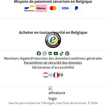
Moyens de paiement sécurisés en Belgique
Acheter en toute sécurité en Belgique
Mentions légales
Protection des données
Conditions générales
Paramètres de sécurité des données
Déclaration d’accessibilité
NL
FR
Tous les prix incluent la TVA légale, hors frais de livraison. © 2026