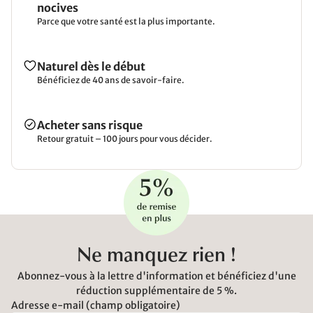
nocives
Parce que votre santé est la plus importante.
Naturel dès le début
Bénéficiez de 40 ans de savoir-faire.
Acheter sans risque
Retour gratuit – 100 jours pour vous décider.
Ne manquez rien !
Abonnez-vous à la lettre d'information et bénéficiez d'une
réduction supplémentaire de 5 %.
Adresse e-mail (champ obligatoire)