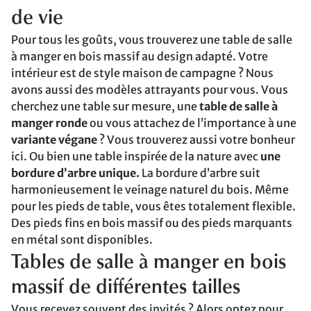
de vie
Pour tous les goûts, vous trouverez une table de salle
à manger en bois massif au design adapté. Votre
intérieur est de style maison de campagne ? Nous
avons aussi des modèles attrayants pour vous. Vous
cherchez une table sur mesure, une
table de salle à
manger ronde
ou vous attachez de l’importance à une
variante végane
? Vous trouverez aussi votre bonheur
ici. Ou bien une table inspirée de la nature avec
une
bordure d’arbre unique.
La bordure d’arbre suit
harmonieusement le veinage naturel du bois. Même
pour les pieds de table, vous êtes totalement flexible.
Des pieds fins en bois massif ou des pieds marquants
en métal sont disponibles.
Tables de salle à manger en bois
massif de différentes tailles
Vous recevez souvent des invités ? Alors optez pour