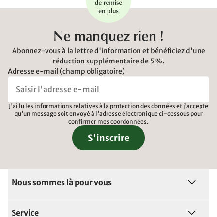
Ne manquez rien !
Abonnez-vous à la lettre d'information et bénéficiez d'une
réduction supplémentaire de 5 %.
Adresse e-mail (champ obligatoire)
J'ai lu les
informations relatives à la protection des données
et j'accepte
qu'un message soit envoyé à l'adresse électronique ci-dessous pour
confirmer mes coordonnées.
S'inscrire
Nous sommes là pour vous
Service