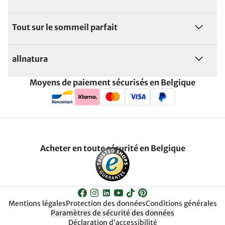
Tout sur le sommeil parfait
allnatura
Moyens de paiement sécurisés en Belgique
Acheter en toute sécurité en Belgique
Mentions légales
Protection des données
Conditions générales
Paramètres de sécurité des données
Déclaration d’accessibilité