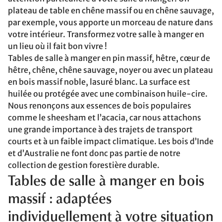
plateau de table en chêne massif ou en chêne sauvage,
par exemple, vous apporte un morceau de nature dans
votre intérieur. Transformez votre salle à manger en
un lieu où il fait bon vivre !
Tables de salle à manger en pin massif, hêtre, cœur de
hêtre, chêne, chêne sauvage, noyer ou avec un plateau
en bois massif noble, lasuré blanc. La surface est
huilée ou protégée avec une combinaison huile-cire.
Nous renonçons aux essences de bois populaires
comme le sheesham et l’acacia, car nous attachons
une grande importance à des trajets de transport
courts et à un faible impact climatique. Les bois d’Inde
et d’Australie ne font donc pas partie de notre
collection de gestion forestière durable.
Tables de salle à manger en bois
massif : adaptées
individuellement à votre situation