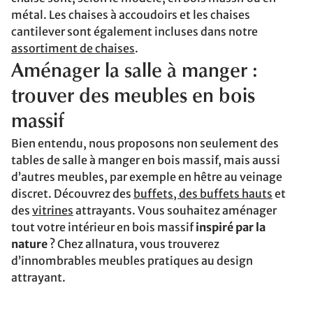
métal. Les chaises à accoudoirs et les chaises
cantilever sont également incluses dans notre
assortiment de chaises
.
Aménager la salle à manger :
trouver des meubles en bois
massif
Bien entendu, nous proposons non seulement des
tables de salle à manger en bois massif, mais aussi
d’autres meubles, par exemple en hêtre au veinage
discret. Découvrez des
buffets, des buffets hauts
et
des
vitrines
attrayants. Vous souhaitez aménager
tout votre intérieur en bois massif
inspiré par la
nature
? Chez allnatura, vous trouverez
d’innombrables meubles pratiques au design
attrayant.