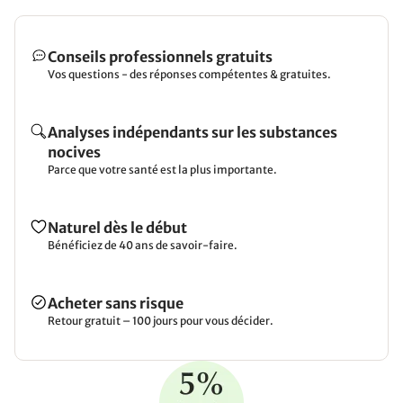
Conseils professionnels gratuits
Vos questions - des réponses compétentes & gratuites.
Analyses indépendants sur les substances
nocives
Parce que votre santé est la plus importante.
Naturel dès le début
Bénéficiez de 40 ans de savoir-faire.
Acheter sans risque
Retour gratuit – 100 jours pour vous décider.