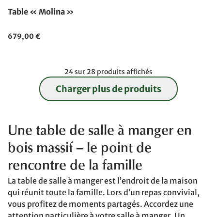
Table « Molina »
679,00 €
24 sur 28 produits affichés
Charger plus de produits
Une table de salle à manger en
bois massif – le point de
rencontre de la famille
La table de salle à manger est l’endroit de la maison
qui réunit toute la famille. Lors d’un repas convivial,
vous profitez de moments partagés. Accordez une
attention particulière à votre salle à manger. Un