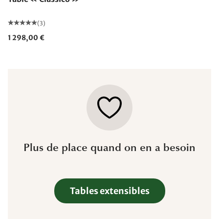
(3)
1 298,00 €
Plus de place quand on en a besoin
Tables extensibles