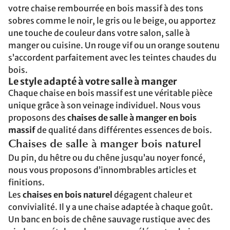
votre chaise rembourrée en bois massif à des tons
sobres comme le noir, le gris ou le beige, ou apportez
une touche de couleur dans votre salon, salle à
manger ou cuisine. Un rouge vif ou un orange soutenu
s’accordent parfaitement avec les teintes chaudes du
bois.
Le style adapté à votre salle à manger
Chaque chaise en bois massif est une véritable pièce
unique grâce à son veinage individuel. Nous vous
proposons des
chaises de salle à manger en bois
massif
de qualité dans différentes essences de bois.
Chaises de salle à manger bois naturel
Du pin, du hêtre ou du chêne jusqu’au noyer foncé,
nous vous proposons d’innombrables articles et
finitions.
Les
chaises en bois naturel
dégagent chaleur et
convivialité. Il y a une chaise adaptée à chaque goût.
Un banc en bois de chêne sauvage rustique avec des