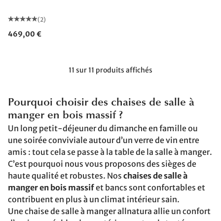
(2)
469,00 €
11 sur 11 produits affichés
Pourquoi choisir des chaises de salle à
manger en bois massif ?
Un long petit-déjeuner du dimanche en famille ou
une soirée conviviale autour d’un verre de vin entre
amis : tout cela se passe à la table de la salle à manger.
C’est pourquoi nous vous proposons des sièges de
haute qualité et robustes. Nos
chaises de salle à
manger en bois massif
et bancs sont confortables et
contribuent en plus à un climat intérieur sain.
Une chaise de salle à manger allnatura allie un confort