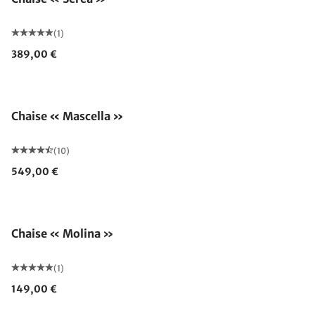
(1)
389,00 €
Chaise « Mascella »
(10)
549,00 €
Chaise « Molina »
(1)
149,00 €