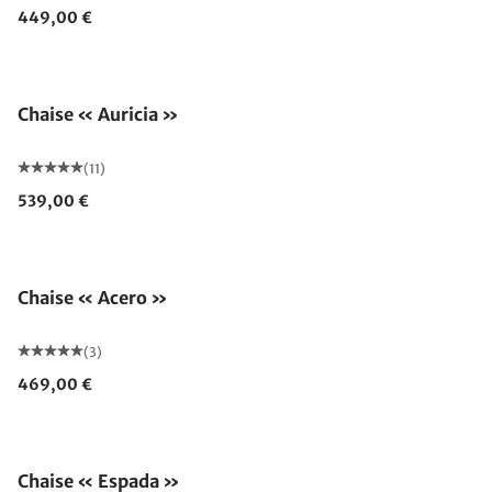
449,00 €
Chaise « Auricia »
(11)
539,00 €
Chaise « Acero »
(3)
469,00 €
Chaise « Espada »