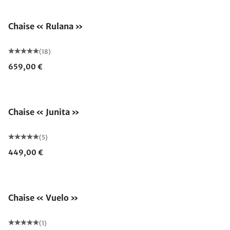
Chaise « Rulana »
(18)
659,00 €
Chaise « Junita »
(5)
449,00 €
Chaise « Vuelo »
(1)