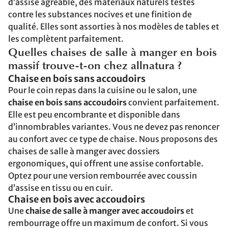
d’assise agréable, des matériaux naturels testés
contre les substances nocives et une finition de
qualité. Elles sont assorties à nos modèles de tables et
les complètent parfaitement.
Quelles chaises de salle à manger en bois
massif trouve-t-on chez allnatura ?
Chaise en bois sans accoudoirs
Pour le coin repas dans la cuisine ou le salon, une
chaise en bois sans accoudoirs
convient parfaitement.
Elle est peu encombrante et disponible dans
d’innombrables variantes. Vous ne devez pas renoncer
au confort avec ce type de chaise. Nous proposons des
chaises de salle à manger avec dossiers
ergonomiques, qui offrent une assise confortable.
Optez pour une version rembourrée avec coussin
d’assise en tissu ou en cuir.
Chaise en bois avec accoudoirs
Une
chaise de salle à manger avec accoudoirs
et
rembourrage offre un maximum de confort. Si vous