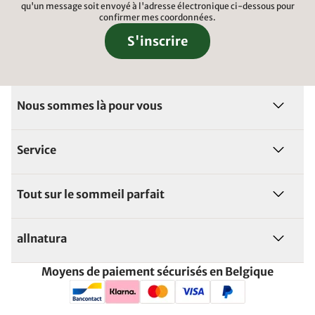
qu'un message soit envoyé à l'adresse électronique ci-dessous pour
confirmer mes coordonnées.
S'inscrire
Nous sommes là pour vous
Service
Tout sur le sommeil parfait
allnatura
Moyens de paiement sécurisés en Belgique