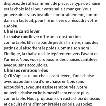
disposez de suffisamment de place, ce type de chaise
est le choix idéal pour votre salle à manger. Vous
pouvez ainsi vous installer confortablement, comme
dans un fauteuil, pour lire un livre ou résoudre votre
sudoku.
Chaise cantilever
La
chaise cantilever
offre une construction
confortable. Elle n’a pas de pieds à l’arrière, mais des
patins qui absorbent le poids. Comme son nom
l’indique, la chaise oscille légèrement vers l’avant et
l’arrière. Nous vous proposons des chaises cantilever
avec ou sans accoudoirs.
Chaises rembourrées
Qu’il s’agisse d’une chaise cantilever, d’une chaise
avec accoudoirs ou d’une chaise en bois sans
accoudoirs, avec une assise rembourrée, votre
nouvelle
chaise en bois massif
sera encore plus
confortable. Nous proposons un vaste choix de tissus
et de cuirs dans d’innombrables coloris. Associez