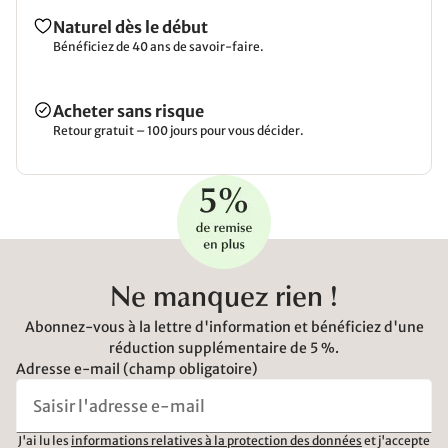
Naturel dès le début
Bénéficiez de 40 ans de savoir-faire.
Acheter sans risque
Retour gratuit – 100 jours pour vous décider.
Ne manquez rien !
Abonnez-vous à la lettre d'information et bénéficiez d'une
réduction supplémentaire de 5 %.
Adresse e-mail (champ obligatoire)
J'ai lu les
informations relatives à la protection des données
et j'accepte