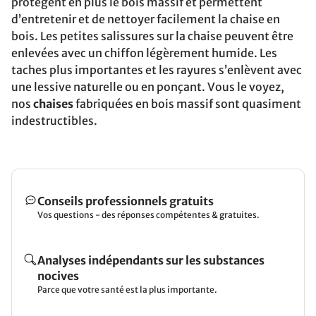
protègent en plus le bois massif et permettent
d’entretenir et de nettoyer facilement la chaise en
bois. Les petites salissures sur la chaise peuvent être
enlevées avec un chiffon légèrement humide. Les
taches plus importantes et les rayures s’enlèvent avec
une lessive naturelle ou en ponçant. Vous le voyez,
nos
chaises
fabriquées en bois massif sont quasiment
indestructibles.
Conseils professionnels gratuits
Vos questions - des réponses compétentes & gratuites.
Analyses indépendants sur les substances
nocives
Parce que votre santé est la plus importante.