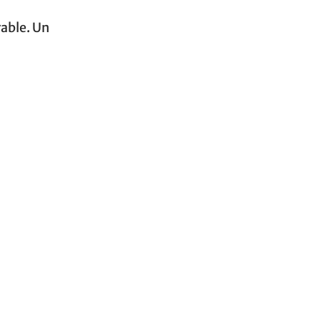
rable. Un