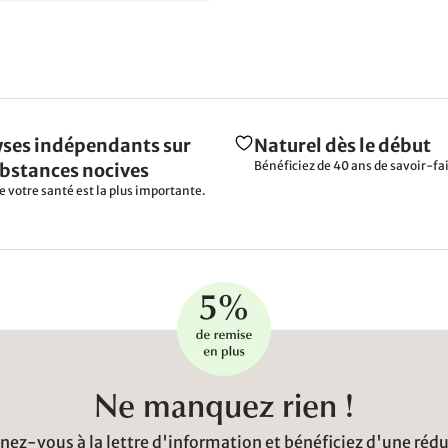
ses indépendants sur
Naturel dès le début
Bénéficiez de 40 ans de savoir-fai
ubstances nocives
e votre santé est la plus importante.
Ne manquez rien !
ez-vous à la lettre d'information et bénéficiez d'une réd