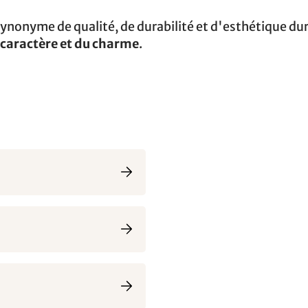
 synonyme de qualité, de durabilité et d'esthétique du
 caractère et du charme
.