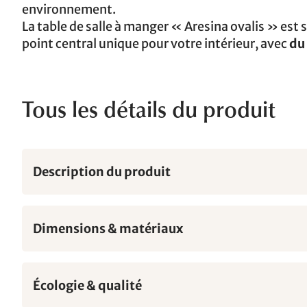
environnement.
La table de salle à manger « Aresina ovalis » est
point central unique pour votre intérieur, avec
du
Tous les détails du produit
Description du produit
Dimensions & matériaux
Écologie & qualité