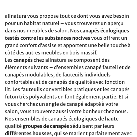
allnatura vous propose tout ce dont vous
avez besoin
pour un habitat naturel – vous trouverez un aperçu
dans nos
meubles de salon
. Nos
canapés écologiques
testés contre les substances nocives
vous offrent un
grand confort d’assise et apportent une belle touche à
côté des autres meubles en bois massif.
Les
canapés
chez allnatura se composent des
éléments suivants – d’ensembles canapé fauteil et de
canapés modulables, de fauteuils individuels
confortables et de canapés de qualité avec fonction
lit. Les fauteuils convertibles pratiques et les canapés
futon très polyvalents en font également partie. Et si
vous cherchez un angle de canapé adapté à votre
salon, vous trouverez aussi votre bonheur chez nous.
Nos ensembles de canapés écologiques de haute
qualité
groupes de canapés
séduisent par leurs
différentes housses
, qui se marient parfaitement avec