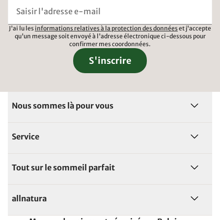
J'ai lu les
informations relatives à la protection des données
et j'accepte
qu'un message soit envoyé à l'adresse électronique ci-dessous pour
confirmer mes coordonnées.
S'inscrire
Nous sommes là pour vous
Service
Tout sur le sommeil parfait
allnatura