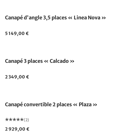
Canapé d'angle 3,5 places « Linea Nova »
5 149,00 €
Canapé 3 places « Calcado »
2 349,00 €
Canapé convertible 2 places « Plaza »
(2)
2 929,00 €