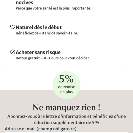
nocives
Parce que votre santé est la plus importante.
Naturel dès le début
Bénéficiez de 40 ans de savoir-faire.
Acheter sans risque
Retour gratuit – 100 jours pour vous décider.
Ne manquez rien !
Abonnez-vous à la lettre d'information et bénéficiez d'une
réduction supplémentaire de 5 %.
Adresse e-mail (champ obligatoire)