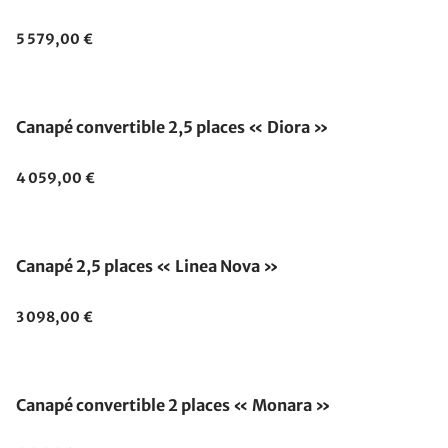
5 579,00 €
Canapé convertible 2,5 places « Diora »
4 059,00 €
Canapé 2,5 places « Linea Nova »
3 098,00 €
Canapé convertible 2 places « Monara »