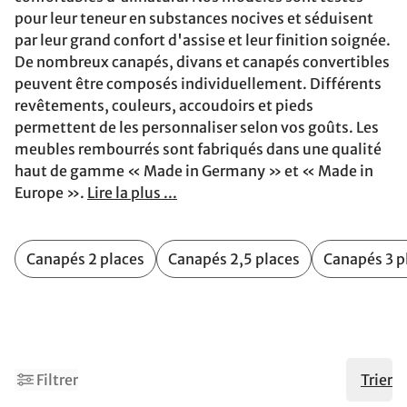
pour leur teneur en substances nocives et séduisent
par leur grand confort d'assise et leur finition soignée.
De nombreux canapés, divans et canapés convertibles
peuvent être composés individuellement. Différents
revêtements, couleurs, accoudoirs et pieds
permettent de les personnaliser selon vos goûts. Les
meubles rembourrés sont fabriqués dans une qualité
haut de gamme « Made in Germany » et « Made in
Europe ».
Lire la plus ...
Canapés 2 places
Canapés 2,5 places
Canapés 3 p
2
Filtrer
Trier