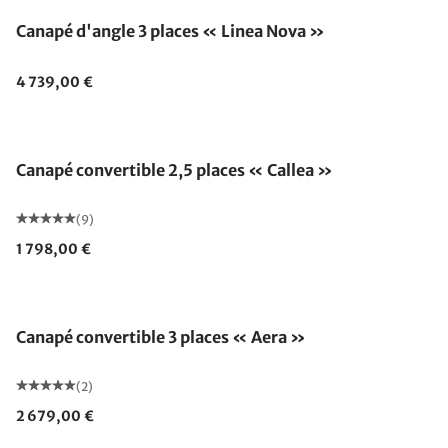
Canapé d'angle 3 places « Linea Nova »
4 739,00 €
Canapé convertible 2,5 places « Callea »
(9)
1 798,00 €
Canapé convertible 3 places « Aera »
(2)
2 679,00 €