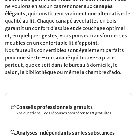
ne voulons en aucun cas renoncer aux
canapés
élégants
, qui constituent vraiment une alternative de
qualité au lit. Chaque canapé avec lattes en bois
garantit un confort d’assise et de couchage optimal
et, en quelques gestes, vous pouvez transformer ces
meubles en un confortable lit d’appoint.
Nos fauteuils convertibles sont également parfaits
pour une sieste – un
canapé
qui trouve sa place
partout, que ce soit dans le bureau à domicile, le
salon, la bibliothèque ou même la chambre d’ado.
Conseils professionnels gratuits
Vos questions - des réponses compétentes & gratuites.
Analyses indépendants sur les substances