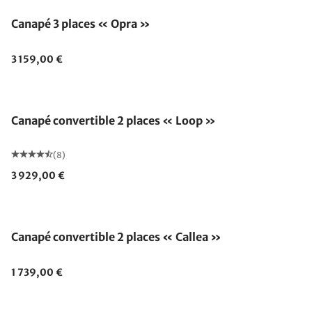
Canapé 3 places « Opra »
3 159,00 €
Canapé convertible 2 places « Loop »
(8)
3 929,00 €
Canapé convertible 2 places « Callea »
1 739,00 €