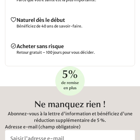
Naturel dès le début
Bénéficiez de 40 ans de savoir-faire.
Acheter sans risque
Retour gratuit – 100 jours pour vous décider.
Ne manquez rien !
Abonnez-vous à la lettre d'information et bénéficiez d'une
réduction supplémentaire de 5 %.
Adresse e-mail (champ obligatoire)