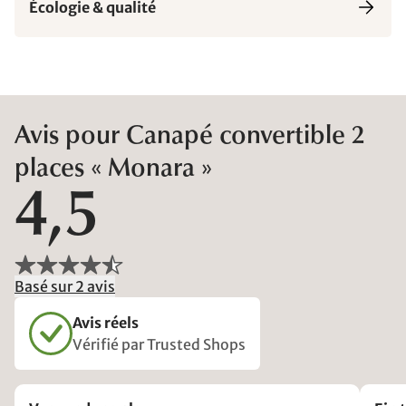
Écologie & qualité
Avis pour Canapé convertible 2
places « Monara »
4,5
Basé sur 2 avis
Avis réels
Vérifié par Trusted Shops