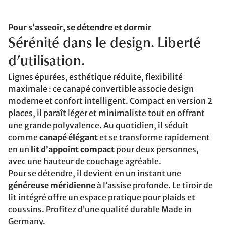
Pour s’asseoir, se détendre et dormir
Sérénité dans le design. Liberté
d’utilisation.
Lignes épurées, esthétique réduite, flexibilité
maximale : ce canapé convertible associe design
moderne et confort intelligent. Compact en version 2
places, il paraît léger et minimaliste tout en offrant
une grande polyvalence. Au quotidien, il séduit
comme
canapé élégant
et se transforme rapidement
en un
lit d’appoint compact
pour deux personnes,
avec une hauteur de couchage agréable.
Pour se détendre, il devient en un instant une
généreuse méridienne
à l’assise profonde. Le tiroir de
lit intégré offre un espace pratique pour plaids et
coussins. Profitez d’une qualité durable Made in
Germany.