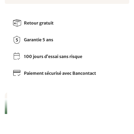
Retour gratuit
Garantie 5 ans
100 jours d’essai sans risque
Paiement sécurisé avec Bancontact