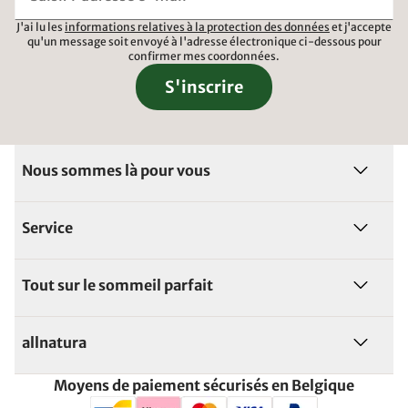
J'ai lu les
informations relatives à la protection des données
et j'accepte
qu'un message soit envoyé à l'adresse électronique ci-dessous pour
confirmer mes coordonnées.
S'inscrire
Nous sommes là pour vous
Service
Tout sur le sommeil parfait
allnatura
Moyens de paiement sécurisés en Belgique