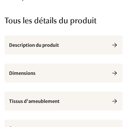
Tous les détails du produit
Description du produit
Dimensions
Tissus d'ameublement