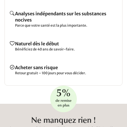
Analyses indépendants sur les substances
nocives
Parce que votre santé est la plus importante.
Naturel dès le début
Bénéficiez de 40 ans de savoir-faire.
Acheter sans risque
Retour gratuit – 100 jours pour vous décider.
Ne manquez rien !