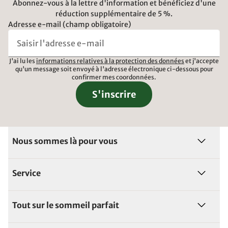
Abonnez-vous à la lettre d'information et bénéficiez d'une
réduction supplémentaire de 5 %.
Adresse e-mail (champ obligatoire)
J'ai lu les
informations relatives à la protection des données
et j'accepte
qu'un message soit envoyé à l'adresse électronique ci-dessous pour
confirmer mes coordonnées.
S'inscrire
Nous sommes là pour vous
Service
Tout sur le sommeil parfait