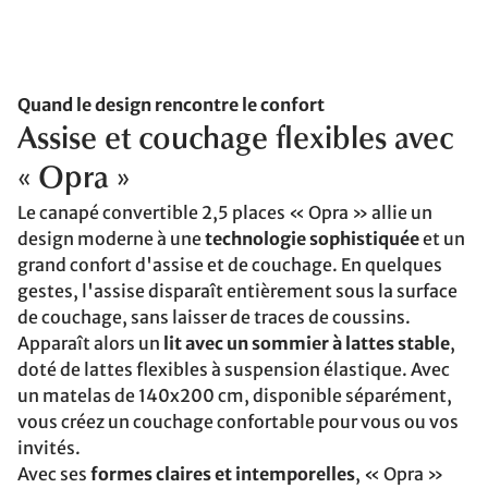
Quand le design rencontre le confort
Assise et couchage flexibles avec
« Opra »
Le canapé convertible 2,5 places « Opra » allie un
design moderne à une
technologie sophistiquée
et un
grand confort d'assise et de couchage. En quelques
gestes, l'assise disparaît entièrement sous la surface
de couchage, sans laisser de traces de coussins.
Apparaît alors un
lit avec un sommier à lattes stable
,
doté de lattes flexibles à suspension élastique. Avec
un matelas de 140x200 cm, disponible séparément,
vous créez un couchage confortable pour vous ou vos
invités.
Avec ses
formes claires et intemporelles
, « Opra »