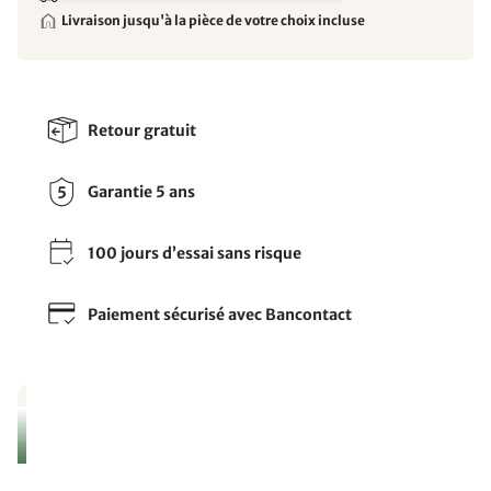
Livraison jusqu'à la pièce de votre choix incluse
Retour gratuit
Garantie 5 ans
100 jours d’essai sans risque
Paiement sécurisé avec Bancontact