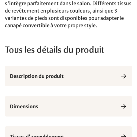
s'intègre parfaitement dans le salon. Différents tissus
de revêtement en plusieurs couleurs, ainsi que 3
variantes de pieds sont disponibles pour adapter le
canapé convertible à votre propre style.
Tous les détails du produit
Description du produit
Dimensions
Tissus d'ameublement