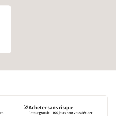
Acheter sans risque
re.
Retour gratuit – 100 jours pour vous décider.