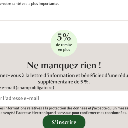
e votre santé est la plus importante.
Ne manquez rien !
ez-vous à la lettre d'information et bénéficiez d'une réd
supplémentaire de 5 %.
 e-mail (champ obligatoire)
 les
informations relatives à la protection des données
et j'accepte qu'un messa
envoyé à l'adresse électronique ci-dessous pour confirmer mes coordonnées.
S'inscrire