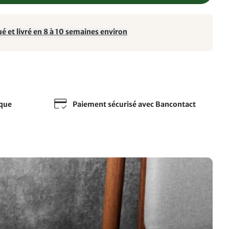
é et livré en 8 à 10 semaines environ
sque
Paiement sécurisé avec Bancontact