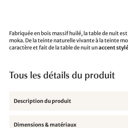
Fabriquée en bois massif huilé, la table de nuit 
moka. De la teinte naturelle vivante à la teinte 
caractère et fait de la table de nuit un
accent styl
Tous les détails du produit
Description du produit
Dimensions & matériaux