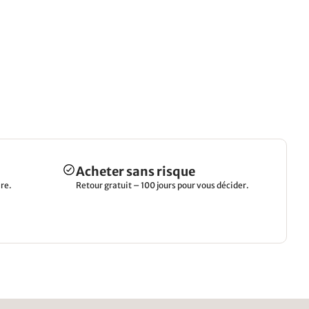
Acheter sans risque
re.
Retour gratuit – 100 jours pour vous décider.