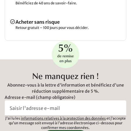
Bénéficiez de 40 ans de savoir-faire.
Acheter sans risque
Retour gratuit – 100 jours pour vous décider.
Ne manquez rien !
Abonnez-vous à la lettre d'information et bénéficiez d'une
réduction supplémentaire de 5 %.
Adresse e-mail (champ obligatoire)
J'ai lu les
informations relatives à la protection des données
et j'accepte
qu'un message soit envoyé à l'adresse électronique ci-dessous pour
confirmer mes coordonnées.