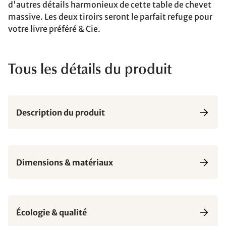
d'autres détails harmonieux de cette table de chevet
massive. Les deux tiroirs seront le parfait refuge pour
votre livre préféré & Cie.
Tous les détails du produit
Description du produit
Dimensions & matériaux
Écologie & qualité