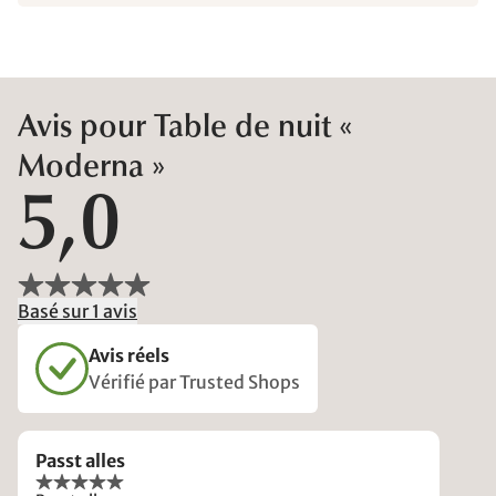
Avis pour Table de nuit «
Moderna »
5,0
Basé sur 1 avis
Avis réels
Vérifié par Trusted Shops
Passt alles