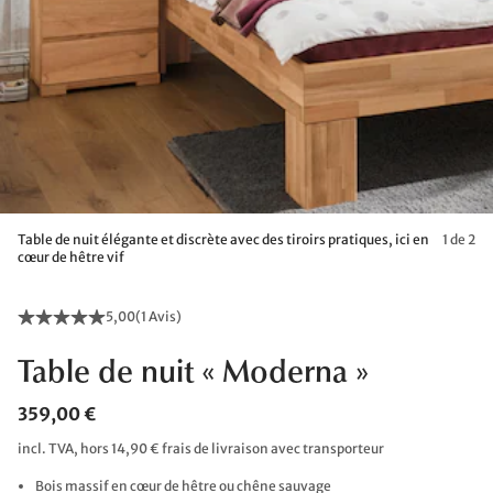
Table de nuit élégante et discrète avec des tiroirs pratiques, ici en
1 de 2
cœur de hêtre vif
5,00
(
1 Avis
)
Table de nuit « Moderna »
359,00 €
incl. TVA, hors 14,90 € frais de livraison avec transporteur
Bois massif en cœur de hêtre ou chêne sauvage