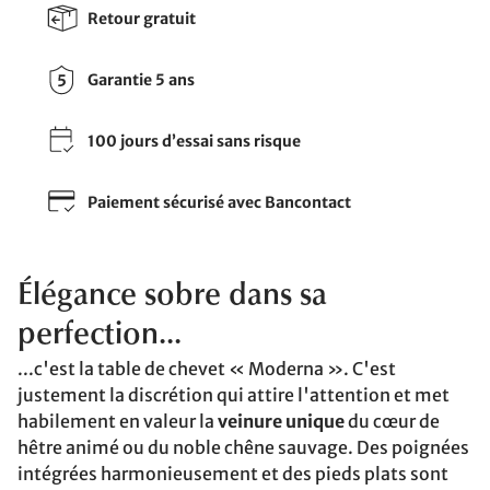
Retour gratuit
Garantie 5 ans
100 jours d’essai sans risque
Paiement sécurisé avec Bancontact
Élégance sobre dans sa
perfection...
...c'est la table de chevet « Moderna ». C'est
justement la discrétion qui attire l'attention et met
habilement en valeur la
veinure unique
du cœur de
hêtre animé ou du noble chêne sauvage. Des poignées
intégrées harmonieusement et des pieds plats sont