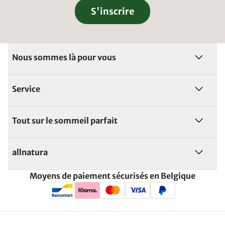
S'inscrire
Nous sommes là pour vous
Service
Tout sur le sommeil parfait
allnatura
Moyens de paiement sécurisés en Belgique