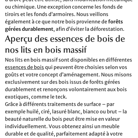
ou chimique. Une exception concerne les fonds de
tiroirs et les fonds d’armoires. Nous veillons
également à ce que notre bois provienne de
forêts
gérées durablement
, afin d’éviter la déforestation.
Aperçu des essences de bois de
nos lits en bois massif
Nos lits en bois massif sont disponibles en différentes
essences de bois
qui peuvent être choisies selon vos
goûts et votre concept d’aménagement. Nous misons
exclusivement sur des bois issus de forêts gérées
durablement et renonçons volontairement aux bois
exotiques, comme le teck.
Grâce à différents traitements de surface – par
exemple huilé, ciré, lasuré blanc, bianco ou brut – la
beauté naturelle du bois peut être mise en valeur
individuellement. Vous obtenez ainsi un meuble
durable et de qualité, parfaitement adapté à votre