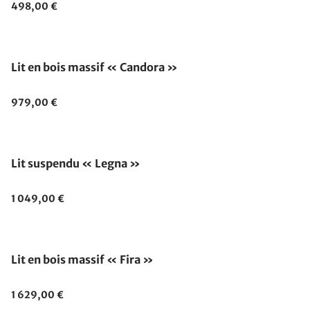
498,00 €
Lit en bois massif « Candora »
979,00 €
Lit suspendu « Legna »
1 049,00 €
Lit en bois massif « Fira »
1 629,00 €