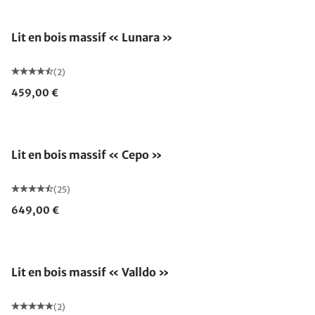
Lit en bois massif « Lunara »
(2)
459,00 €
Lit en bois massif « Cepo »
(25)
649,00 €
Épuisé
Lit en bois massif « Valldo »
(2)