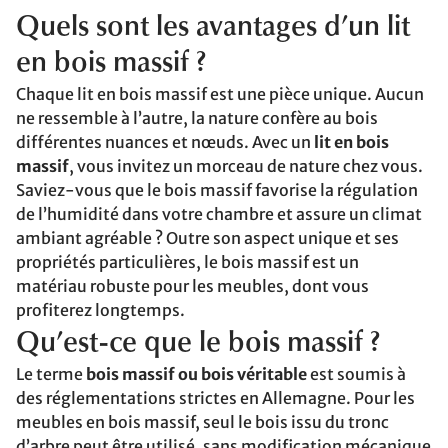
Quels sont les avantages d’un lit
en bois massif ?
Chaque lit en bois massif est une pièce unique. Aucun
ne ressemble à l’autre, la nature confère au bois
différentes nuances et nœuds. Avec un
lit en bois
massif
, vous invitez un morceau de nature chez vous.
Saviez-vous que le bois massif favorise la régulation
de l’humidité dans votre chambre et assure un climat
ambiant agréable ? Outre son aspect unique et ses
propriétés particulières, le bois massif est un
matériau robuste pour les meubles, dont vous
profiterez longtemps.
Qu’est-ce que le bois massif ?
Le terme
bois massif ou bois véritable
est soumis à
des réglementations strictes en Allemagne. Pour les
meubles en bois massif, seul le bois issu du tronc
d’arbre peut être utilisé, sans modification mécanique