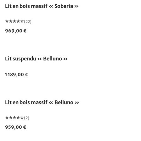
Lit en bois massif « Sobaria »
(22)
969,00 €
Lit suspendu « Belluno »
1 189,00 €
Lit en bois massif « Belluno »
(2)
959,00 €