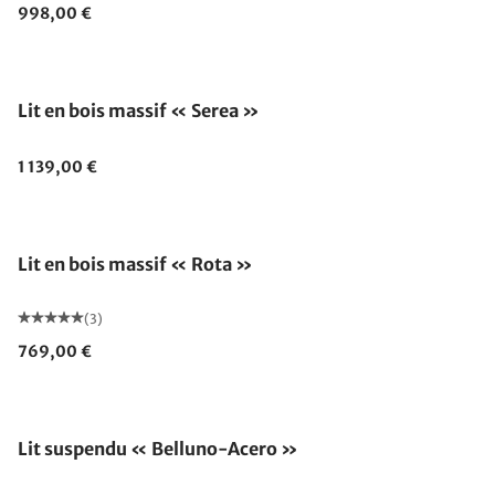
998,00 €
Lit en bois massif « Serea »
1 139,00 €
Lit en bois massif « Rota »
(3)
769,00 €
Lit suspendu « Belluno-Acero »