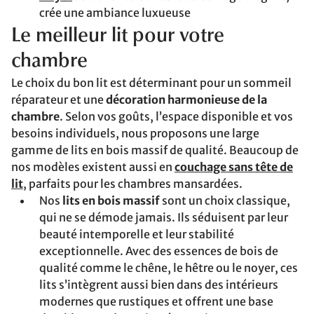
crée une ambiance luxueuse
Le meilleur lit pour votre
chambre
Le choix du bon lit est déterminant pour un sommeil
réparateur et une
décoration harmonieuse de la
chambre
. Selon vos goûts, l’espace disponible et vos
besoins individuels, nous proposons une large
gamme de lits en bois massif de qualité. Beaucoup de
nos modèles existent aussi en
couchage sans tête de
lit
, parfaits pour les chambres mansardées.
Nos
lits en bois massif
sont un choix classique,
qui ne se démode jamais. Ils séduisent par leur
beauté intemporelle et leur stabilité
exceptionnelle. Avec des essences de bois de
qualité comme le chêne, le hêtre ou le noyer, ces
lits s’intègrent aussi bien dans des intérieurs
modernes que rustiques et offrent une base