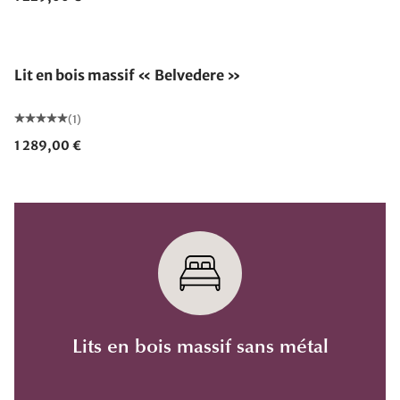
Lit en bois massif « Belvedere »
(1)
1 289,00 €
Lits en bois massif sans métal