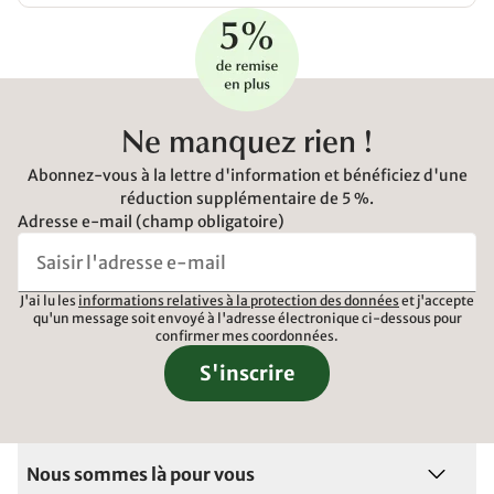
Ne manquez rien !
Abonnez-vous à la lettre d'information et bénéficiez d'une
réduction supplémentaire de 5 %.
Adresse e-mail (champ obligatoire)
J'ai lu les
informations relatives à la protection des données
et j'accepte
qu'un message soit envoyé à l'adresse électronique ci-dessous pour
confirmer mes coordonnées.
S'inscrire
Nous sommes là pour vous