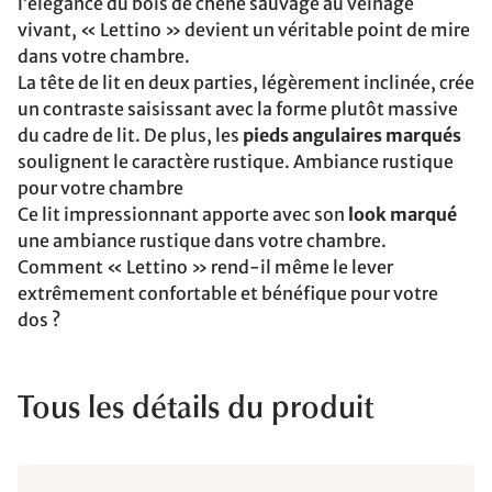
l’élégance du bois de chêne sauvage au veinage
vivant, « Lettino » devient un véritable point de mire
dans votre chambre.
La tête de lit en deux parties, légèrement inclinée, crée
un contraste saisissant avec la forme plutôt massive
du cadre de lit. De plus, les
pieds angulaires marqués
soulignent le caractère rustique. Ambiance rustique
pour votre chambre
Ce lit impressionnant apporte avec son
look marqué
une ambiance rustique dans votre chambre.
Comment « Lettino » rend-il même le lever
extrêmement confortable et bénéfique pour votre
dos ?
Tous les détails du produit