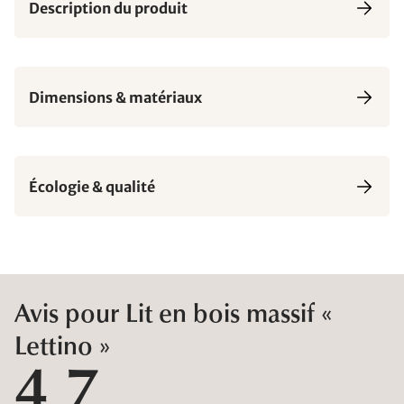
Description du produit
Dimensions & matériaux
Écologie & qualité
Avis pour Lit en bois massif «
Lettino »
4,7