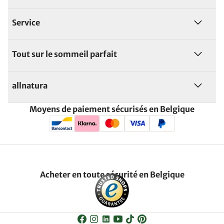
Service
Tout sur le sommeil parfait
allnatura
Moyens de paiement sécurisés en Belgique
Acheter en toute sécurité en Belgique