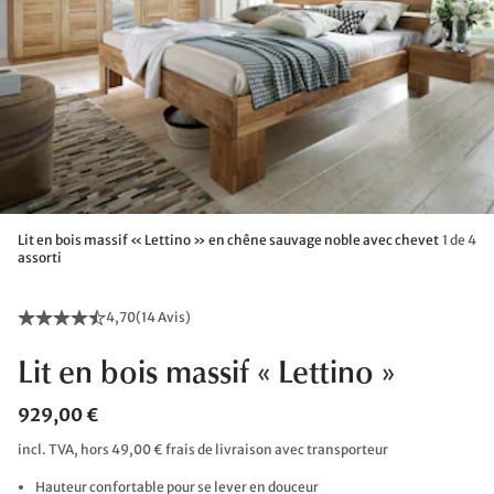
Lit en bois massif « Lettino » en chêne sauvage noble avec chevet
1 de 4
assorti
4,70
(
14 Avis
)
Lit en bois massif « Lettino »
929,00 €
incl. TVA, hors 49,00 € frais de livraison avec transporteur
Hauteur confortable pour se lever en douceur