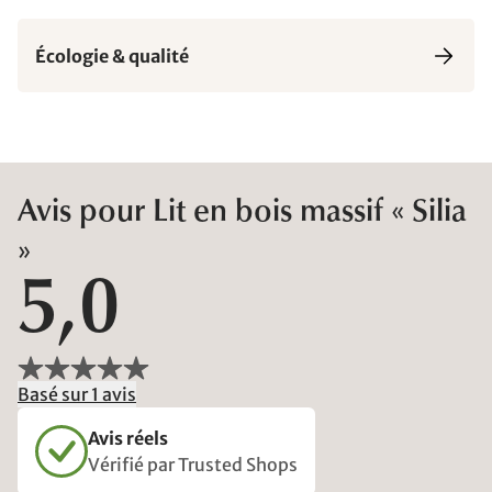
Écologie & qualité
Avis pour Lit en bois massif « Silia
»
5,0
Basé sur 1 avis
Avis réels
Vérifié par Trusted Shops