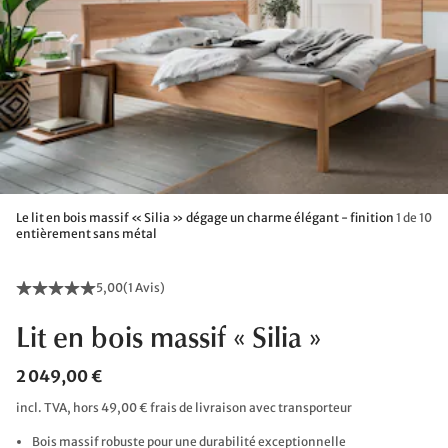
Le lit en bois massif « Silia » dégage un charme élégant - finition
1 de 10
entièrement sans métal
5,00
(
1 Avis
)
Lit en bois massif « Silia »
2 049,00 €
incl. TVA, hors 49,00 € frais de livraison avec transporteur
Bois massif robuste pour une durabilité exceptionnelle