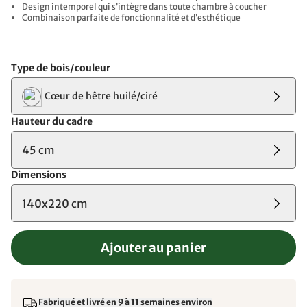
Design intemporel qui s’intègre dans toute chambre à coucher
Combinaison parfaite de fonctionnalité et d’esthétique
Type de bois/couleur
Cœur de hêtre huilé/ciré
Hauteur du cadre
45 cm
Dimensions
140x220 cm
Ajouter au panier
Fabriqué et livré en 9 à 11 semaines environ