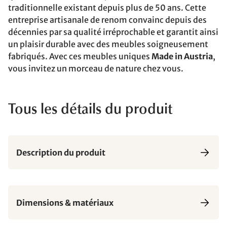
traditionnelle existant depuis plus de 50 ans. Cette
entreprise artisanale de renom convainc depuis des
décennies par sa qualité irréprochable et garantit ainsi
un plaisir durable avec des meubles soigneusement
fabriqués. Avec ces meubles uniques
Made in Austria
,
vous invitez un morceau de nature chez vous.
Tous les détails du produit
Description du produit
Dimensions & matériaux