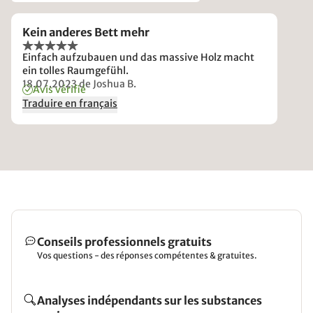
Kein anderes Bett mehr
Einfach aufzubauen und das massive Holz macht
ein tolles Raumgefühl.
18.07.2023
de Joshua B.
Avis vérifié
Traduire en français
Conseils professionnels gratuits
Vos questions - des réponses compétentes & gratuites.
Analyses indépendants sur les substances