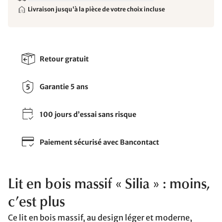
Livraison jusqu'à la pièce de votre choix incluse
Retour gratuit
Garantie 5 ans
100 jours d’essai sans risque
Paiement sécurisé avec Bancontact
Lit en bois massif « Silia » : moins,
c’est plus
Ce lit en bois massif, au design léger et moderne,