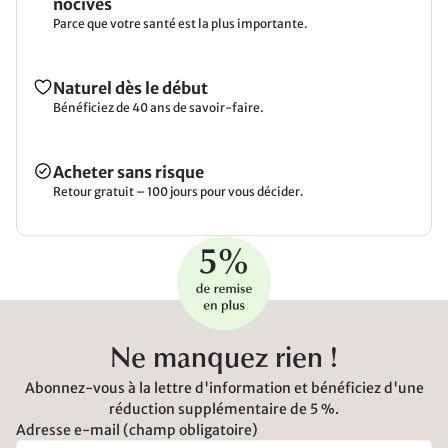
nocives
Parce que votre santé est la plus importante.
Naturel dès le début
Bénéficiez de 40 ans de savoir-faire.
Acheter sans risque
Retour gratuit – 100 jours pour vous décider.
Ne manquez rien !
Abonnez-vous à la lettre d'information et bénéficiez d'une
réduction supplémentaire de 5 %.
Adresse e-mail (champ obligatoire)