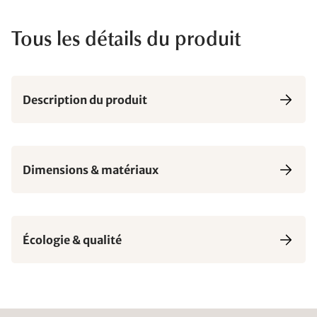
Tous les détails du produit
Description du produit
Dimensions & matériaux
Écologie & qualité