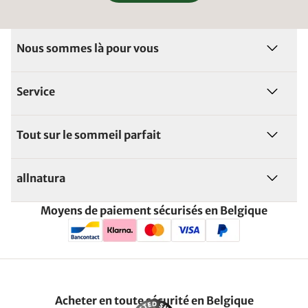
Nous sommes là pour vous
Service
Tout sur le sommeil parfait
allnatura
Moyens de paiement sécurisés en Belgique
Acheter en toute sécurité en Belgique