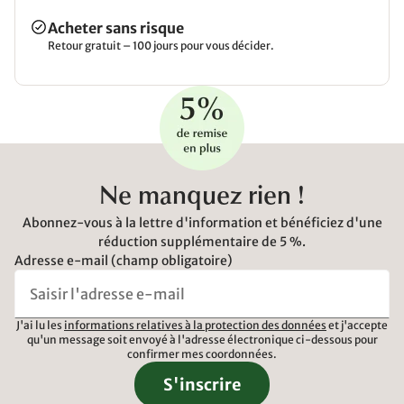
Acheter sans risque
Retour gratuit – 100 jours pour vous décider.
Ne manquez rien !
Abonnez-vous à la lettre d'information et bénéficiez d'une
réduction supplémentaire de 5 %.
Adresse e-mail (champ obligatoire)
J'ai lu les
informations relatives à la protection des données
et j'accepte
qu'un message soit envoyé à l'adresse électronique ci-dessous pour
confirmer mes coordonnées.
S'inscrire