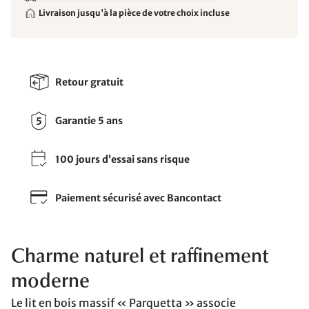
Livraison jusqu'à la pièce de votre choix incluse
Retour gratuit
Garantie 5 ans
100 jours d’essai sans risque
Paiement sécurisé avec Bancontact
Charme naturel et raffinement
moderne
Le lit en bois massif « Parquetta » associe