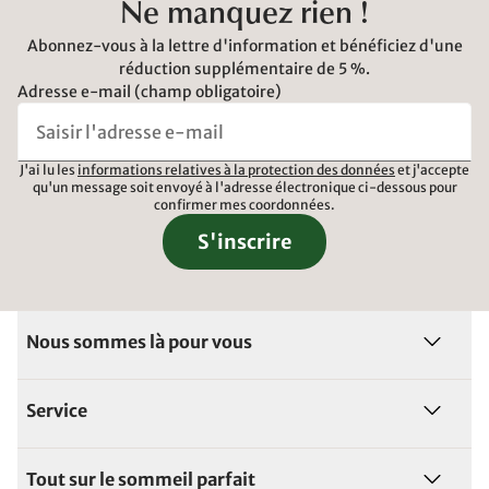
Ne manquez rien !
Abonnez-vous à la lettre d'information et bénéficiez d'une
réduction supplémentaire de 5 %.
Adresse e-mail (champ obligatoire)
J'ai lu les
informations relatives à la protection des données
et j'accepte
qu'un message soit envoyé à l'adresse électronique ci-dessous pour
confirmer mes coordonnées.
S'inscrire
Nous sommes là pour vous
Service
Tout sur le sommeil parfait