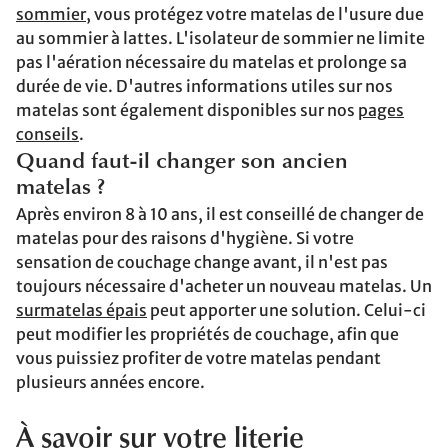
sommier
, vous protégez votre matelas de l'usure due
au sommier à lattes. L'isolateur de sommier ne limite
pas l'aération nécessaire du matelas et prolonge sa
durée de vie. D'autres informations utiles sur nos
matelas sont également disponibles sur nos
pages
conseils
.
Quand faut-il changer son ancien
matelas ?
Après environ 8 à 10 ans, il est conseillé de changer de
matelas pour des raisons d'hygiène. Si votre
sensation de couchage change avant, il n'est pas
toujours nécessaire d'acheter un nouveau matelas. Un
surmatelas épais
peut apporter une solution. Celui-ci
peut modifier les propriétés de couchage, afin que
vous puissiez profiter de votre matelas pendant
plusieurs années encore.
À savoir sur votre literie