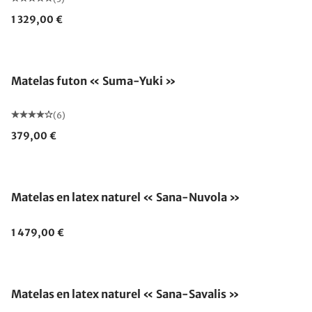
1 329,00 €
Fabriqué en Allemagne
Matelas futon « Suma-Yuki »
(6)
379,00 €
Fabriqué en Allemagne
Matelas en latex naturel « Sana-Nuvola »
1 479,00 €
Fabriqué en Allemagne
Matelas en latex naturel « Sana-Savalis »