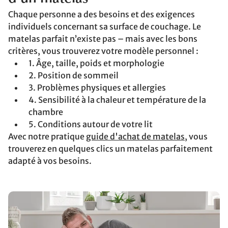
Chaque personne a des besoins et des exigences
individuels concernant sa surface de couchage. Le
matelas parfait n’existe pas – mais avec les bons
critères, vous trouverez votre modèle personnel :
1. Âge, taille, poids et morphologie
2. Position de sommeil
3. Problèmes physiques et allergies
4. Sensibilité à la chaleur et température de la
chambre
5. Conditions autour de votre lit
Avec notre pratique
guide d'achat de matelas
, vous
trouverez en quelques clics un matelas parfaitement
adapté à vos besoins.