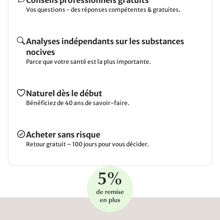
Vos questions - des réponses compétentes & gratuites.
Analyses indépendants sur les substances
nocives
Parce que votre santé est la plus importante.
Naturel dès le début
Bénéficiez de 40 ans de savoir-faire.
Acheter sans risque
Retour gratuit – 100 jours pour vous décider.