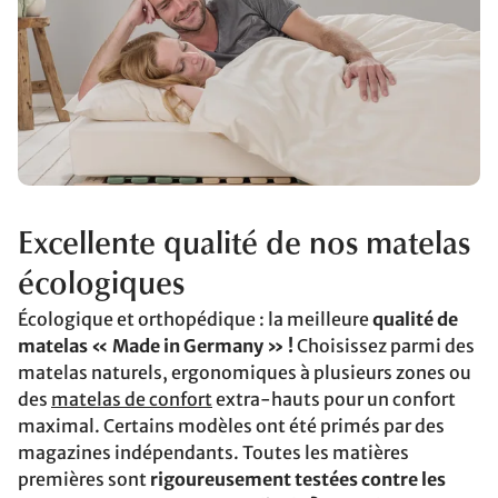
Excellente qualité de nos matelas
écologiques
Écologique et orthopédique : la meilleure
qualité de
matelas « Made in Germany » !
Choisissez parmi des
matelas naturels, ergonomiques à plusieurs zones ou
des
matelas de confort
extra-hauts pour un confort
maximal. Certains modèles ont été primés par des
magazines indépendants. Toutes les matières
premières sont
rigoureusement testées contre les