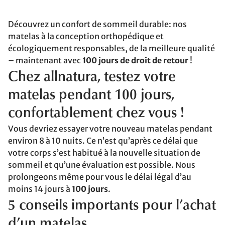
Découvrez un confort de sommeil durable: nos
matelas à la conception orthopédique et
écologiquement responsables, de la meilleure qualité
– maintenant avec
100 jours de droit de retour
!
Chez allnatura, testez votre
matelas pendant 100 jours,
confortablement chez vous !
Vous devriez essayer votre nouveau matelas pendant
environ 8 à 10 nuits. Ce n’est qu’après ce délai que
votre corps s’est habitué à la nouvelle situation de
sommeil et qu’une évaluation est possible. Nous
prolongeons même pour vous le délai légal d’au
moins 14 jours à
100 jours
.
5 conseils importants pour l’achat
d’un matelas