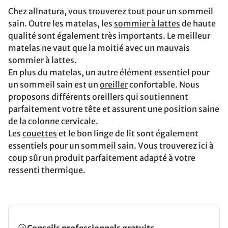
Chez allnatura, vous trouverez tout pour un sommeil
sain. Outre les matelas, les
sommier à lattes
de haute
qualité sont également très importants. Le meilleur
matelas ne vaut que la moitié avec un mauvais
sommier à lattes.
En plus du matelas, un autre élément essentiel pour
un sommeil sain est un
oreiller
confortable. Nous
proposons différents oreillers qui soutiennent
parfaitement votre tête et assurent une position saine
de la colonne cervicale.
Les
couettes
et le bon linge de lit sont également
essentiels pour un sommeil sain. Vous trouverez ici à
coup sûr un produit parfaitement adapté à votre
ressenti thermique.
Conseils professionnels gratuits