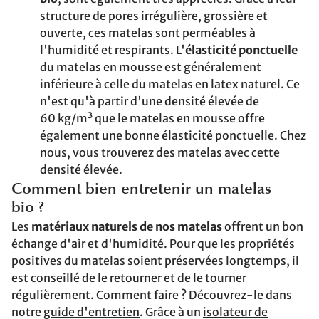
structure de pores irrégulière, grossière et
ouverte, ces matelas sont perméables à
l'humidité et respirants. L'
élasticité ponctuelle
du matelas en mousse est généralement
inférieure à celle du matelas en latex naturel. Ce
n'est qu'à partir d'une densité élevée de
60 kg/m³ que le matelas en mousse offre
également une bonne élasticité ponctuelle. Chez
nous, vous trouverez des matelas avec cette
densité élevée.
Comment bien entretenir un matelas
bio ?
Les
matériaux naturels de nos matelas
offrent un bon
échange d'air et d'humidité. Pour que les propriétés
positives du matelas soient préservées longtemps, il
est conseillé de le retourner et de le tourner
régulièrement. Comment faire ? Découvrez-le dans
notre
guide d'entretien
. Grâce à un
isolateur de