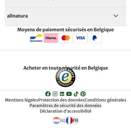
allnatura
Moyens de paiement sécurisés en Belgique
Acheter en toute sécurité en Belgique
Mentions légales
Protection des données
Conditions générales
Paramètres de sécurité des données
Déclaration d’accessibilité
NL
FR