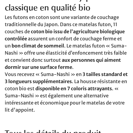
classique en qualité bio
Les futons en coton sont une variante de couchage
traditionnelle du Japon. Dans ce matelas futon, 11
couches de
coton bio issu de l’agriculture biologique
contrôlée
assurent un confort de couchage ferme et
un
bon climat de sommeil
. Le matelas futon « Suma-
Nashi » offre une élasticité d’enfoncement très faible
et convient donc surtout
aux personnes qui aiment
dormir sur une surface ferme
.
Vous recevez « Suma-Nashi » en
3 tailles standard et
3 longueurs supplémentaires
. La housse résistante en
coton bio est
disponible en 7 coloris attrayants
. «
Suma-Nashi » est également une alternative
intéressante et économique pour le matelas de votre
lit d'appoint.