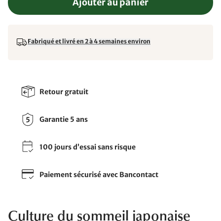
Ajouter au panier
Fabriqué et livré en 2 à 4 semaines environ
Retour gratuit
Garantie 5 ans
100 jours d’essai sans risque
Paiement sécurisé avec Bancontact
Culture du sommeil japonaise