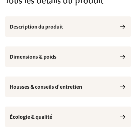
Tous les détails du produit
Description du produit
Dimensions & poids
Housses & conseils d'entretien
Écologie & qualité