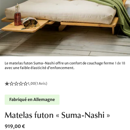
Le matelas futon Suma-Nashi offre un confort de couchage ferme
1 de 18
avec une faible élasticité d'enfoncement.
1,00
(
1 Avis
)
Fabriqué en Allemagne
Matelas futon « Suma-Nashi »
919,00 €