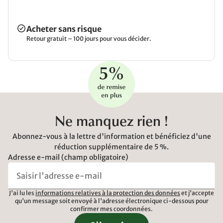
Acheter sans risque
Retour gratuit – 100 jours pour vous décider.
Ne manquez rien !
Abonnez-vous à la lettre d'information et bénéficiez d'une
réduction supplémentaire de 5 %.
Adresse e-mail (champ obligatoire)
J'ai lu les
informations relatives à la protection des données
et j'accepte
qu'un message soit envoyé à l'adresse électronique ci-dessous pour
confirmer mes coordonnées.