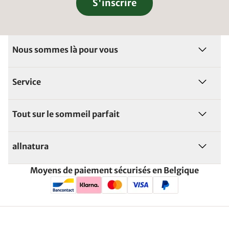
S'inscrire
Nous sommes là pour vous
Service
Tout sur le sommeil parfait
allnatura
Moyens de paiement sécurisés en Belgique