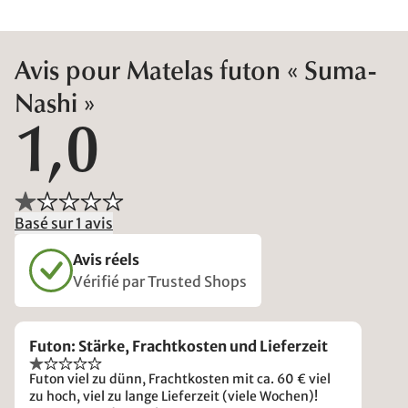
Avis pour Matelas futon « Suma-
Nashi »
1,0
Basé sur 1 avis
Avis réels
Vérifié par Trusted Shops
Futon: Stärke, Frachtkosten und Lieferzeit
Futon viel zu dünn, Frachtkosten mit ca. 60 € viel
zu hoch, viel zu lange Lieferzeit (viele Wochen)!