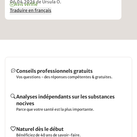
06.04.2026
de Ursula O.
Avis vérifié
Traduire en français
Conseils professionnels gratuits
Vos questions - des réponses compétentes & gratuites.
Analyses indépendants sur les substances
nocives
Parce que votre santé est la plus importante.
Naturel dès le début
Bénéficiez de 40 ans de savoir-faire.