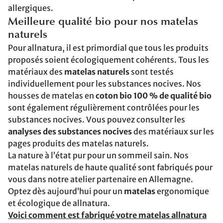
allergiques.
Meilleure qualité bio pour nos matelas
naturels
Pour allnatura, il est primordial que tous les produits
proposés soient écologiquement cohérents. Tous les
matériaux des
matelas naturels
sont testés
individuellement pour les substances nocives. Nos
housses de matelas en
coton bio 100 % de qualité bio
sont également régulièrement contrôlées pour les
substances nocives. Vous pouvez consulter les
analyses des substances nocives
des matériaux sur les
pages produits des matelas naturels.
La nature à l’état pur pour un sommeil sain. Nos
matelas naturels de haute qualité sont fabriqués pour
vous dans notre atelier partenaire en Allemagne.
Optez dès aujourd’hui pour un
matelas
ergonomique
et écologique de allnatura.
Voici comment est fabriqué votre matelas allnatura