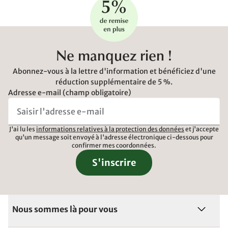
Ne manquez rien !
Abonnez-vous à la lettre d'information et bénéficiez d'une
réduction supplémentaire de 5 %.
Adresse e-mail (champ obligatoire)
J'ai lu les
informations relatives à la protection des données
et j'accepte
qu'un message soit envoyé à l'adresse électronique ci-dessous pour
confirmer mes coordonnées.
S'inscrire
Nous sommes là pour vous