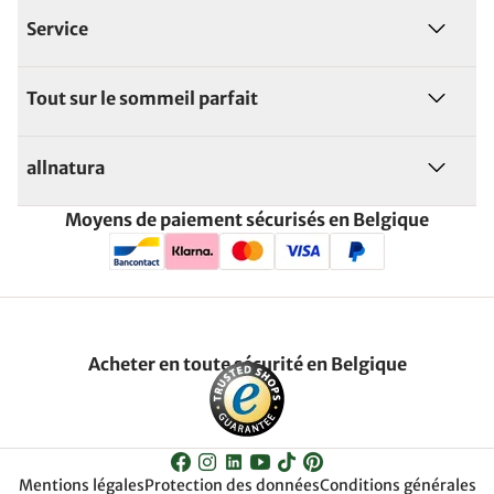
Service
Tout sur le sommeil parfait
allnatura
Moyens de paiement sécurisés en Belgique
Acheter en toute sécurité en Belgique
Mentions légales
Protection des données
Conditions générales