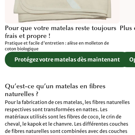
Pour que votre matelas reste toujours
Plus 
frais et propre !
Pratique et facile d'entretien : alèse en molleton de
coton biologique
Protégez votre matelas dès maintenant
Op
Qu’est-ce qu’un matelas en fibres
naturelles ?
Pour la fabrication de ces matelas, les fibres naturelles
respectives sont transformées en nattes. Les
matériaux utilisés sont les fibres de coco, le crin de
cheval, le kapok et le chanvre. Les différentes couches
de fibres naturelles sont combinées avec des couches