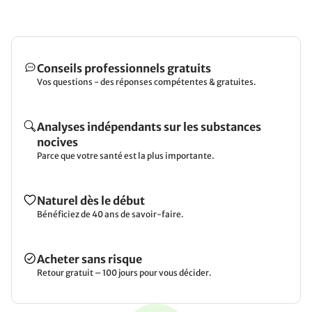
Conseils professionnels gratuits
Vos questions - des réponses compétentes & gratuites.
Analyses indépendants sur les substances
nocives
Parce que votre santé est la plus importante.
Naturel dès le début
Bénéficiez de 40 ans de savoir-faire.
Acheter sans risque
Retour gratuit – 100 jours pour vous décider.