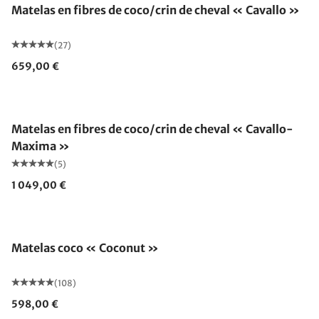
Matelas en fibres de coco/crin de cheval « Cavallo »
(27)
659,00 €
Fabriqué en Allemagne
Matelas en fibres de coco/crin de cheval « Cavallo-
Maxima »
(5)
1 049,00 €
Fabriqué en Allemagne
Matelas coco « Coconut »
(108)
598,00 €