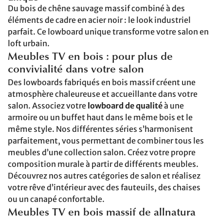
Du bois de chêne sauvage massif combiné à des
éléments de cadre en acier noir : le look industriel
parfait. Ce lowboard unique transforme votre salon en
loft urbain.
Meubles TV en bois : pour plus de
convivialité dans votre salon
Des lowboards fabriqués en bois massif créent une
atmosphère chaleureuse et accueillante dans votre
salon. Associez votre
lowboard de qualité
à une
armoire ou un buffet haut dans le même bois et le
même style. Nos différentes séries s’harmonisent
parfaitement, vous permettant de combiner tous les
meubles d’une collection salon. Créez votre propre
composition murale à partir de différents meubles.
Découvrez nos autres catégories de salon et réalisez
votre rêve d’intérieur avec des fauteuils, des chaises
ou un canapé confortable.
Meubles TV en bois massif de allnatura