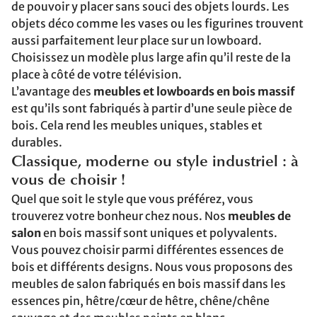
de pouvoir y placer sans souci des objets lourds. Les
objets déco comme les vases ou les figurines trouvent
aussi parfaitement leur place sur un lowboard.
Choisissez un modèle plus large afin qu’il reste de la
place à côté de votre télévision.
L’avantage des
meubles et lowboards en bois massif
est qu’ils sont fabriqués à partir d’une seule pièce de
bois. Cela rend les meubles uniques, stables et
durables.
Classique, moderne ou style industriel : à
vous de choisir !
Quel que soit le style que vous préférez, vous
trouverez votre bonheur chez nous. Nos
meubles de
salon
en bois massif sont uniques et polyvalents.
Vous pouvez choisir parmi différentes essences de
bois et différents designs. Nous vous proposons des
meubles de salon fabriqués en bois massif dans les
essences pin, hêtre/cœur de hêtre, chêne/chêne