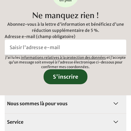
Ne manquez rien !
Abonnez-vous à la lettre d'information et bénéficiez d'une
réduction supplémentaire de 5 %.
Adresse e-mail (champ obligatoire)
J'ai lu les
informations relatives à la protection des données
et j'accepte
qu'un message soit envoyé à l'adresse électronique ci-dessous pour
confirmer mes coordonnées.
S'inscrire
Nous sommes là pour vous
Service