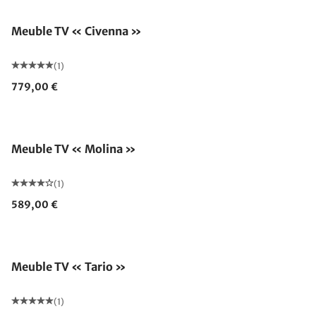
Meuble TV « Civenna »
(1)
779,00 €
Meuble TV « Molina »
(1)
589,00 €
Meuble TV « Tario »
(1)