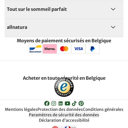
Tout sur le sommeil parfait
allnatura
Moyens de paiement sécurisés en Belgique
Acheter en toute sécurité en Belgique
Mentions légales
Protection des données
Conditions générales
Paramètres de sécurité des données
Déclaration d’accessibilité