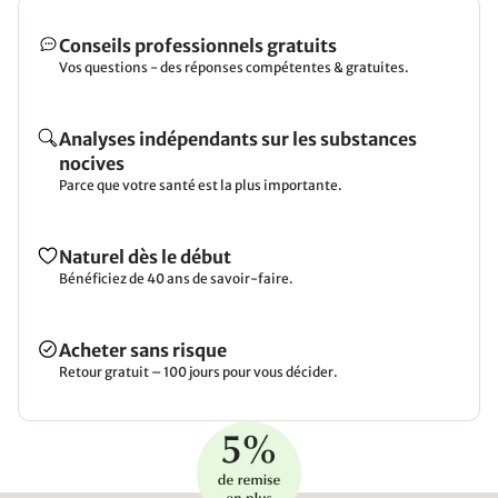
Conseils professionnels gratuits
Vos questions - des réponses compétentes & gratuites.
Analyses indépendants sur les substances
nocives
Parce que votre santé est la plus importante.
Naturel dès le début
Bénéficiez de 40 ans de savoir-faire.
Acheter sans risque
Retour gratuit – 100 jours pour vous décider.