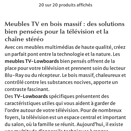
20 sur 20 produits affichés
Meubles TV en bois massif : des solutions
bien pensées pour la télévision et la
chaîne stéréo
Avec ces meubles multimédias de haute qualité, créez
un parfait pont entre la technologie et la nature. Les
meubles TV-Lowboards
bien pensés offrent de la
place pour votre télévision et prennent soin du lecteur
Blu-Ray ou du récepteur. Le bois massif, chaleureux et
contrôlé contre les substances nocives, apporte un
contraste fascinant.
Des
TV-Lowboards
spécifiques présentent des
caractéristiques utiles qui vous aident à garder de
l’ordre autour de votre télévision. Pour de nombreux
foyers, la télévision est un espace central et important
du salon, où la famille se réunit. Aujourd’hui, il existe