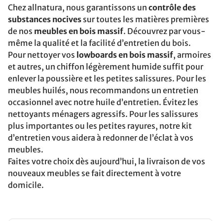
Chez allnatura, nous garantissons un
contrôle des
substances nocives
sur toutes les matières premières
de nos
meubles en bois massif
. Découvrez par vous-
même la qualité et la facilité d’entretien du bois.
Pour nettoyer vos
lowboards en bois massif
, armoires
et autres, un chiffon légèrement humide suffit pour
enlever la poussière et les petites salissures. Pour les
meubles huilés, nous recommandons un entretien
occasionnel avec notre huile d’entretien. Évitez les
nettoyants ménagers agressifs. Pour les salissures
plus importantes ou les petites rayures, notre kit
d’entretien vous aidera à redonner de l’éclat à vos
meubles.
Faites votre choix dès aujourd’hui, la livraison de vos
nouveaux meubles se fait directement à votre
domicile.