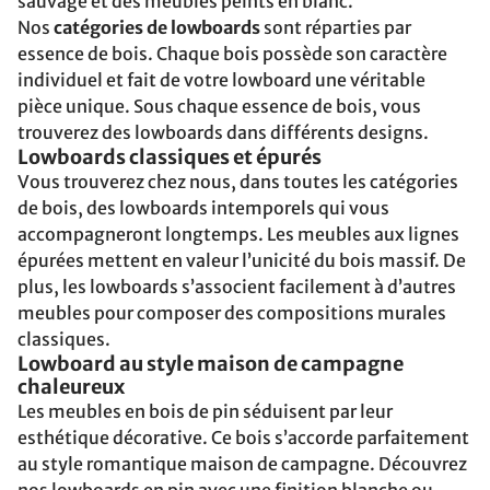
sauvage et des meubles peints en blanc.
Nos
catégories de lowboards
sont réparties par
essence de bois. Chaque bois possède son caractère
individuel et fait de votre lowboard une véritable
pièce unique. Sous chaque essence de bois, vous
trouverez des lowboards dans différents designs.
Lowboards classiques et épurés
Vous trouverez chez nous, dans toutes les catégories
de bois, des lowboards intemporels qui vous
accompagneront longtemps. Les meubles aux lignes
épurées mettent en valeur l’unicité du bois massif. De
plus, les lowboards s’associent facilement à d’autres
meubles pour composer des compositions murales
classiques.
Lowboard au style maison de campagne
chaleureux
Les meubles en bois de pin séduisent par leur
esthétique décorative. Ce bois s’accorde parfaitement
au style romantique maison de campagne. Découvrez