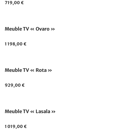
719,00 €
Meuble TV « Ovaro »
1 198,00 €
Meuble TV « Rota »
929,00 €
Meuble TV « Lasala »
1 019,00 €