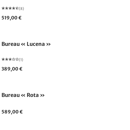
(8)
519,00 €
Bureau « Lucena »
(1)
389,00 €
Bureau « Rota »
589,00 €