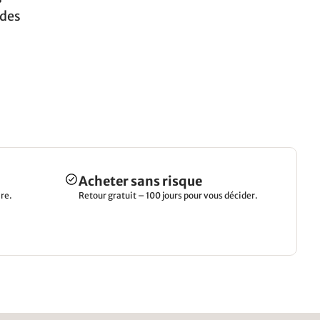
 des
Acheter sans risque
re.
Retour gratuit – 100 jours pour vous décider.