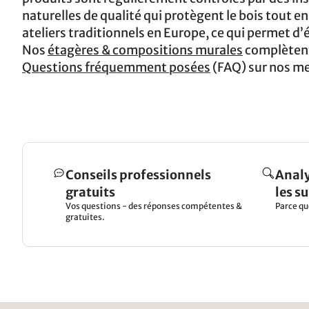
naturelles de qualité qui protègent le bois tout en
ateliers traditionnels en Europe, ce qui permet d’é
Nos
étagères & compositions murales
complètent 
Questions fréquemment posées
(FAQ) sur nos me
Conseils professionnels
Analy
gratuits
les s
Vos questions - des réponses compétentes &
Parce qu
gratuites.