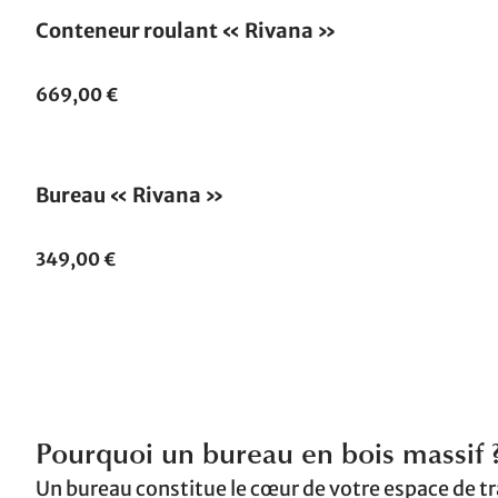
Conteneur roulant « Rivana »
669,00 €
Bureau « Rivana »
349,00 €
Pourquoi un bureau en bois massif 
Un bureau constitue le cœur de votre espace de trav