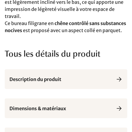
est légèrement incliné vers le bas, ce qui apporte une
impression de légèreté visuelle à votre espace de
travail.
Ce bureau filigrane en
chêne contrôlé sans substances
nocives
est proposé avec un aspect collé en parquet.
Tous les détails du produit
Description du produit
Dimensions & matériaux