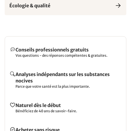
Écologie & qualité
Conseils professionnels gratuits
Vos questions - des réponses compétentes & gratuites.
Analyses indépendants sur les substances
nocives
Parce que votre santé est la plus importante.
Naturel dès le début
Bénéficiez de 40 ans de savoir-faire.
Acheter sans risque