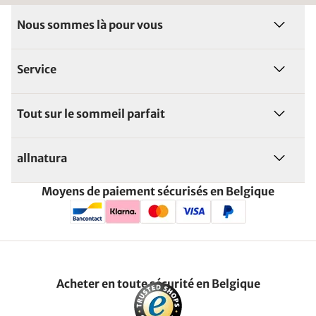
Nous sommes là pour vous
Service
Tout sur le sommeil parfait
allnatura
Moyens de paiement sécurisés en Belgique
Acheter en toute sécurité en Belgique