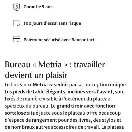
Garantie 5 ans
100 jours d’essai sans risque
Paiement sécurisé avec Bancontact
Bureau « Metria » : travailler
devient un plaisir
Le bureau « Metria » séduit par sa conception unique.
Les
pieds de table élégants, inclinés vers l’avant
, sont
fixés de manière visible à l’extérieur du plateau
spacieux du bureau. Le
grand tiroir avec fonction
softclose
situé juste sous le plateau offre beaucoup
d’espace de rangement pour des livres, des stylos et
de nombreux autres accessoires de travail. Le plateau