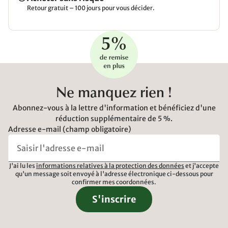
Retour gratuit – 100 jours pour vous décider.
Ne manquez rien !
Abonnez-vous à la lettre d'information et bénéficiez d'une
réduction supplémentaire de 5 %.
Adresse e-mail (champ obligatoire)
J'ai lu les
informations relatives à la protection des données
et j'accepte
qu'un message soit envoyé à l'adresse électronique ci-dessous pour
confirmer mes coordonnées.
S'inscrire