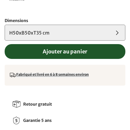
Dimensions
H50xB50xT35 cm
Ajouter au panier
Fabriqué et livré en 6 à 8 semaines environ
Retour gratuit
Garantie 5 ans