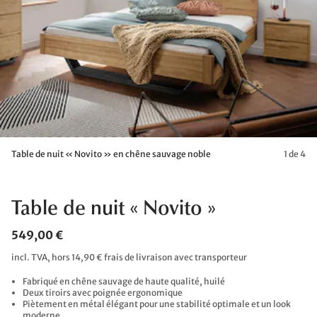
Table de nuit « Novito » en chêne sauvage noble
1 de 4
Table de nuit « Novito »
549,00 €
incl. TVA, hors 14,90 € frais de livraison avec transporteur
Fabriqué en chêne sauvage de haute qualité, huilé
Deux tiroirs avec poignée ergonomique
Piètement en métal élégant pour une stabilité optimale et un look
moderne