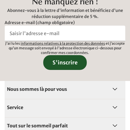
Ne manquez rien !
Abonnez-vous à la lettre d'information et bénéficiez d'une
réduction supplémentaire de 5 %.
Adresse e-mail (champ obligatoire)
J'ai lu les
informations relatives à la protection des données
et j'accepte
qu'un message soit envoyé à l'adresse électronique ci-dessous pour
confirmer mes coordonnées.
S'inscrire
Nous sommes là pour vous
Service
Tout sur le sommeil parfait