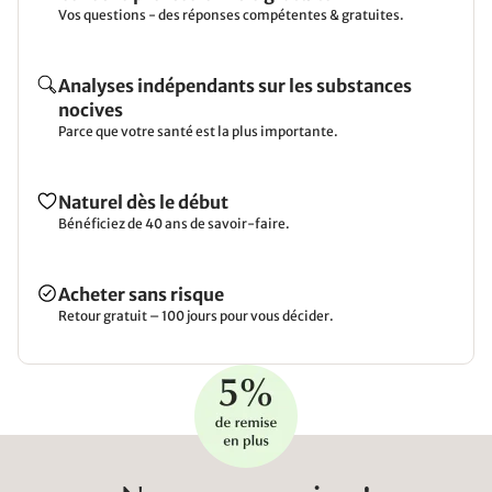
Vos questions - des réponses compétentes & gratuites.
Analyses indépendants sur les substances
nocives
Parce que votre santé est la plus importante.
Naturel dès le début
Bénéficiez de 40 ans de savoir-faire.
Acheter sans risque
Retour gratuit – 100 jours pour vous décider.