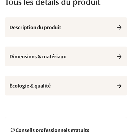
Tous les détails du produit
Description du produit
Dimensions & matériaux
Écologie & qualité
Conseils professionnels gratuits