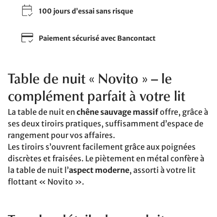
100 jours d’essai sans risque
Paiement sécurisé avec Bancontact
Table de nuit « Novito » – le
complément parfait à votre lit
La table de nuit en
chêne sauvage massif
offre, grâce à
ses deux tiroirs pratiques, suffisamment d’espace de
rangement pour vos affaires.
Les tiroirs s’ouvrent facilement grâce aux poignées
discrètes et fraisées. Le piètement en métal confère à
la table de nuit l’
aspect moderne
, assorti à votre lit
flottant « Novito ».