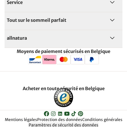
Service
Tout sur le sommeil parfait
allnatura
Moyens de paiement sécurisés en Belgique
Acheter en toute sécurité en Belgique
Mentions légales
Protection des données
Conditions générales
Paramètres de sécurité des données