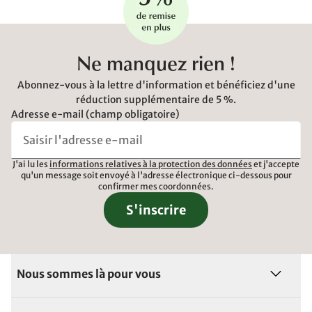
Ne manquez rien !
Abonnez-vous à la lettre d'information et bénéficiez d'une
réduction supplémentaire de 5 %.
Adresse e-mail (champ obligatoire)
J'ai lu les
informations relatives à la protection des données
et j'accepte
qu'un message soit envoyé à l'adresse électronique ci-dessous pour
confirmer mes coordonnées.
S'inscrire
Nous sommes là pour vous