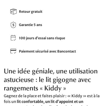
Retour gratuit
Garantie 5 ans
100 jours d’essai sans risque
Paiement sécurisé avec Bancontact
Une idée géniale, une utilisation
astucieuse : le lit gigogne avec
rangements « Kiddy »
Gagnez de la place et faites plaisir : « Kiddy » est à la
fois un
lit confortable, un lit d’appoint et un