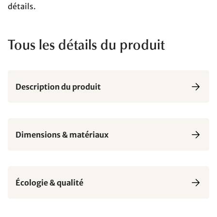
détails.
Tous les détails du produit
Description du produit
Dimensions & matériaux
Écologie & qualité