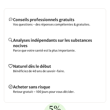
Conseils professionnels gratuits
Vos questions - des réponses compétentes & gratuites.
Analyses indépendants sur les substances
nocives
Parce que votre santé est la plus importante.
Naturel dès le début
Bénéficiez de 40 ans de savoir-faire.
Acheter sans risque
Retour gratuit – 100 jours pour vous décider.