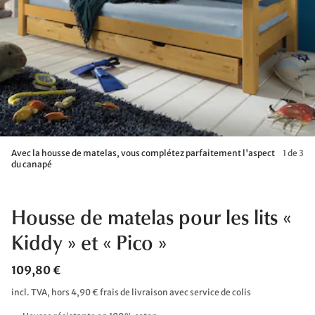
Avec la housse de matelas, vous complétez parfaitement l'aspect
1 de 3
du canapé
Housse de matelas pour les lits «
Kiddy » et « Pico »
109,80 €
incl. TVA, hors 4,90 € frais de livraison avec service de colis