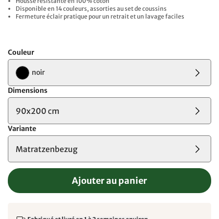
Housse résistante en 100 % coton
Disponible en 14 couleurs, assorties au set de coussins
Fermeture éclair pratique pour un retrait et un lavage faciles
Couleur
noir
Dimensions
90x200 cm
Variante
Matratzenbezug
Ajouter au panier