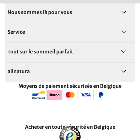
Nous sommes là pour vous
Service
Tout sur le sommeil parfait
allnatura
Moyens de paiement sécurisés en Belgique
Acheter en toute sécurité en Belgique