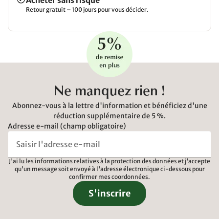
Acheter sans risque
Retour gratuit – 100 jours pour vous décider.
Ne manquez rien !
Abonnez-vous à la lettre d'information et bénéficiez d'une
réduction supplémentaire de 5 %.
Adresse e-mail (champ obligatoire)
J'ai lu les
informations relatives à la protection des données
et j'accepte
qu'un message soit envoyé à l'adresse électronique ci-dessous pour
confirmer mes coordonnées.
S'inscrire