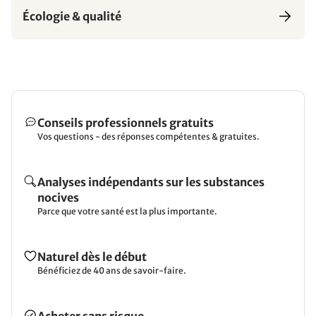
Écologie & qualité
Conseils professionnels gratuits
Vos questions - des réponses compétentes & gratuites.
Analyses indépendants sur les substances
nocives
Parce que votre santé est la plus importante.
Naturel dès le début
Bénéficiez de 40 ans de savoir-faire.