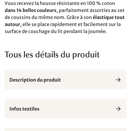
Vous recevez la housse résistante en 100 % coton
dans 14 belles couleurs
, parfaitement assorties au set
de coussins du même nom. Grâce à son
élastique tout
autour
, elle se place rapidement et facilement sur la
surface de couchage du lit pendant la journée.
Tous les détails du produit
Description du produit
Infos textiles