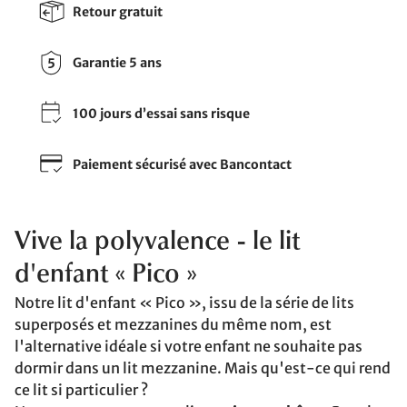
Retour gratuit
Garantie 5 ans
100 jours d’essai sans risque
Paiement sécurisé avec Bancontact
Vive la polyvalence - le lit
d'enfant « Pico »
Notre lit d'enfant « Pico », issu de la série de lits
superposés et mezzanines du même nom, est
l'alternative idéale si votre enfant ne souhaite pas
dormir dans un lit mezzanine. Mais qu'est-ce qui rend
ce lit si particulier ?