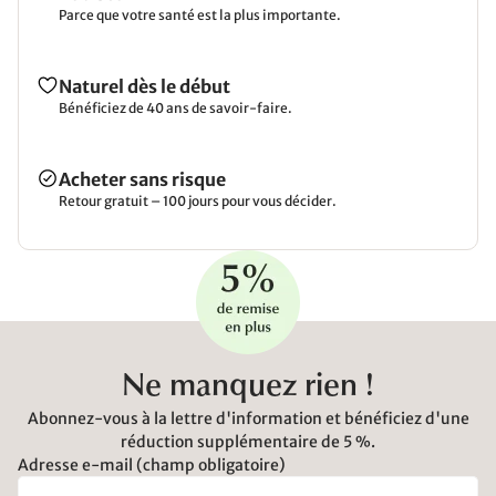
Parce que votre santé est la plus importante.
Naturel dès le début
Bénéficiez de 40 ans de savoir-faire.
Acheter sans risque
Retour gratuit – 100 jours pour vous décider.
Ne manquez rien !
Abonnez-vous à la lettre d'information et bénéficiez d'une
réduction supplémentaire de 5 %.
Adresse e-mail (champ obligatoire)