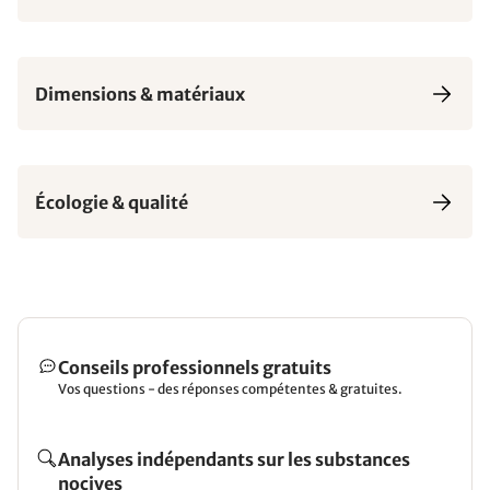
Dimensions & matériaux
Écologie & qualité
Conseils professionnels gratuits
Vos questions - des réponses compétentes & gratuites.
Analyses indépendants sur les substances
nocives