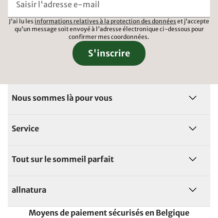
J'ai lu les
informations relatives à la protection des données
et j'accepte
qu'un message soit envoyé à l'adresse électronique ci-dessous pour
confirmer mes coordonnées.
S'inscrire
Nous sommes là pour vous
Service
Tout sur le sommeil parfait
allnatura
Moyens de paiement sécurisés en Belgique