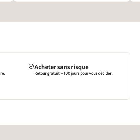
Acheter sans risque
re.
Retour gratuit – 100 jours pour vous décider.