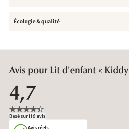
Écologie & qualité
Avis pour Lit d'enfant « Kiddy
4,7
Basé sur 116 avis
Avis réels