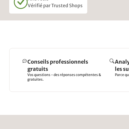
Vérifié par Trusted Shops
Conseils professionnels
Analy
gratuits
les s
Vos questions - des réponses compétentes &
Parce qu
gratuites.