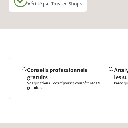
Vérifié par Trusted Shops
Conseils professionnels
Analy
gratuits
les s
Vos questions - des réponses compétentes &
Parce qu
gratuites.