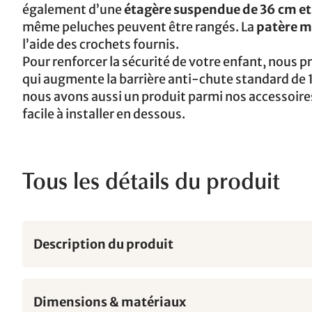
également d’une
étagère suspendue de 36 cm et 
même peluches peuvent être rangés. La
patère m
l’aide des crochets fournis.
Pour renforcer la sécurité de votre enfant, nous
qui augmente la barrière anti-chute standard de 
nous avons aussi un produit parmi nos accessoire
facile à installer en dessous.
Tous les détails du produit
Description du produit
Dimensions & matériaux