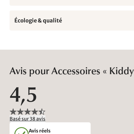
Écologie & qualité
Avis pour Accessoires « Kiddy
4,5
Basé sur 38 avis
Avis réels