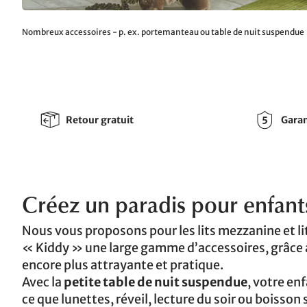
Nombreux accessoires - p. ex. portemanteau ou table de nuit suspendue
Retour gratuit
Garan
Créez un paradis pour enfants
Nous vous proposons pour les lits mezzanine et li
« Kiddy » une large gamme d’accessoires, grâce 
encore plus attrayante et pratique.
Avec la
petite table de nuit suspendue
, votre en
ce que lunettes, réveil, lecture du soir ou boisso