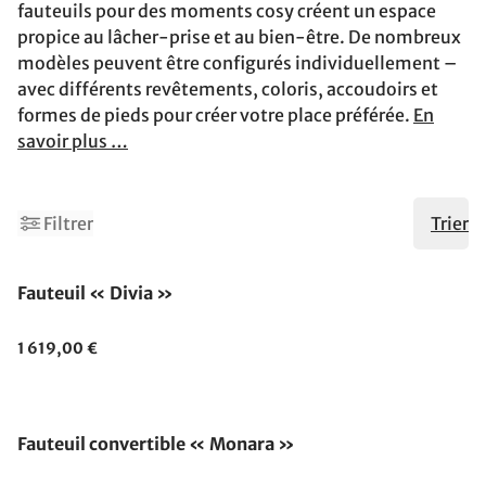
fauteuils pour des moments cosy créent un espace
propice au lâcher-prise et au bien-être. De nombreux
modèles peuvent être configurés individuellement –
avec différents revêtements, coloris, accoudoirs et
formes de pieds pour créer votre place préférée.
En
savoir plus …
Filtrer
Trier
Fauteuil « Divia »
1 619,00 €
Fauteuil convertible « Monara »