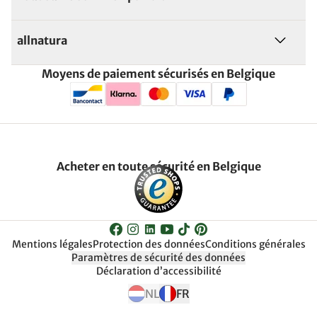
allnatura
Moyens de paiement sécurisés en Belgique
Acheter en toute sécurité en Belgique
Mentions légales
Protection des données
Conditions générales
Paramètres de sécurité des données
Déclaration d’accessibilité
NL
FR