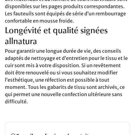
disponibles sur les pages produits correspondantes.
Les fauteuils sont équipés de série d’un rembourrage
confortable en mousse froide.
Longévité et qualité signées
allnatura
Pour garantir une longue durée de vie, des conseils
adaptés de nettoyage et d’entretien pour le tissu et le
cuir sont mis à votre disposition. Si un revêtement
doit être renouvelé ou si vous souhaitez modifier
l’esthétique, une réfection est possible à tout
moment. Tous les gabarits de tissu sont archivés, ce
qui permet une nouvelle confection ultérieure sans
difficulté.