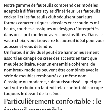
Notre gamme de fauteuils comprend des modèles
adaptés à différents styles d’intérieur. Les fauteuils
cocktail et les fauteuils club séduisent par leurs
formes caractéristiques : dossiers et accoudoirs mi-
hauts, courbes classiques ou designs réinterprétés
dans un esprit moderne avec coussins libres. Dans ce
vaste choix, vous trouverez le fauteuil idéal pour vous
adosser et vous détendre.
Un fauteuil individuel peut être harmonieusement
assorti au canapé ou créer des accents en tant que
meuble solitaire. Pour un ensemble cohérent, de
nombreux modèles peuvent être combinés avec la
série de meubles rembourrés du même nom.
Classique ou moderne, cuir ou tissu tissé – quel que
soit votre choix, un fauteuil relax confortable occupe
toujours le devant de la scène.
Particulièrement confortable : le