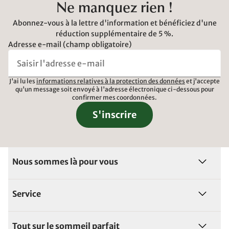
Ne manquez rien !
Abonnez-vous à la lettre d'information et bénéficiez d'une
réduction supplémentaire de 5 %.
Adresse e-mail (champ obligatoire)
J'ai lu les
informations relatives à la protection des données
et j'accepte
qu'un message soit envoyé à l'adresse électronique ci-dessous pour
confirmer mes coordonnées.
S'inscrire
Nous sommes là pour vous
Service
Tout sur le sommeil parfait