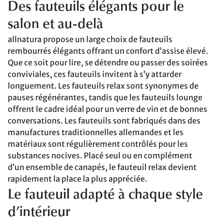
Des fauteuils élégants pour le
salon et au-delà
allnatura propose un large choix de fauteuils
rembourrés élégants offrant un confort d’assise élevé.
Que ce soit pour lire, se détendre ou passer des soirées
conviviales, ces fauteuils invitent à s’y attarder
longuement. Les fauteuils relax sont synonymes de
pauses régénérantes, tandis que les fauteuils lounge
offrent le cadre idéal pour un verre de vin et de bonnes
conversations. Les fauteuils sont fabriqués dans des
manufactures traditionnelles allemandes et les
matériaux sont régulièrement contrôlés pour les
substances nocives. Placé seul ou en complément
d’un ensemble de canapés, le fauteuil relax devient
rapidement la place la plus appréciée.
Le fauteuil adapté à chaque style
d’intérieur