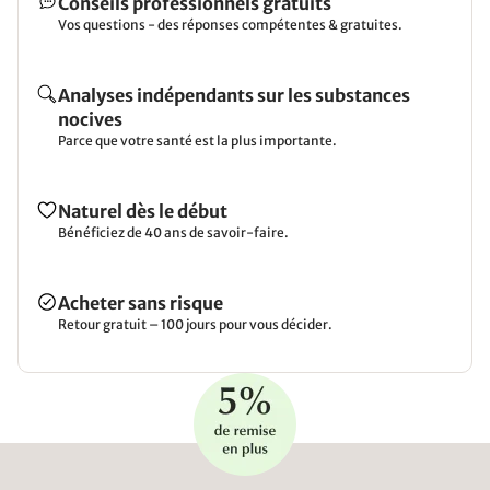
Conseils professionnels gratuits
Vos questions - des réponses compétentes & gratuites.
Analyses indépendants sur les substances
nocives
Parce que votre santé est la plus importante.
Naturel dès le début
Bénéficiez de 40 ans de savoir-faire.
Acheter sans risque
Retour gratuit – 100 jours pour vous décider.