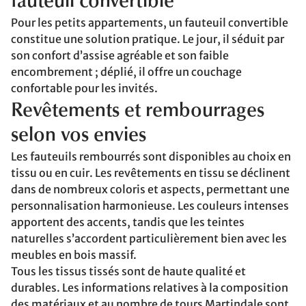
fauteuil convertible
Pour les petits appartements, un fauteuil convertible
constitue une solution pratique. Le jour, il séduit par
son confort d’assise agréable et son faible
encombrement ; déplié, il offre un couchage
confortable pour les invités.
Revêtements et rembourrages
selon vos envies
Les fauteuils rembourrés sont disponibles au choix en
tissu ou en cuir. Les revêtements en tissu se déclinent
dans de nombreux coloris et aspects, permettant une
personnalisation harmonieuse. Les couleurs intenses
apportent des accents, tandis que les teintes
naturelles s’accordent particulièrement bien avec les
meubles en bois massif.
Tous les tissus tissés sont de haute qualité et
durables. Les informations relatives à la composition
des matériaux et au nombre de tours Martindale sont