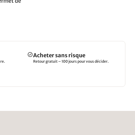
permet de
Acheter sans risque
re.
Retour gratuit – 100 jours pour vous décider.