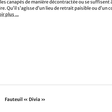
 les canapés de manière décontractée ou se suffisent 
dre. Qu’il s’agisse d’un lieu de retrait paisible ou d’
ir plus ...
Fauteuil « Divia »