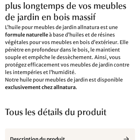
plus longtemps de vos meubles
de jardin en bois massif
L’huile pour meubles de jardin allnatura est une
formule naturelle
à base d’huiles et de résines
végétales pour vos meubles en bois d’extérieur. Elle
pénètre en profondeur dans le bois, le maintient
souple et empêche le dessèchement. Ainsi, vous
protégez efficacement vos meubles de jardin contre
les intempéries et l’humidité.
Notre huile pour meubles de jardin est disponible
exclusivement chez allnatura
.
Tous les détails du produit
Description du produit