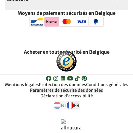
Moyens de paiement sécurisés en Belgique
Acheter en toute sécurité en Belgique
Mentions légales
Protection des données
Conditions générales
Paramètres de sécurité des données
Déclaration d’accessibilité
NL
FR