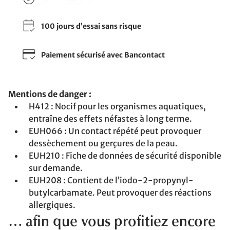
100 jours d’essai sans risque
Paiement sécurisé avec Bancontact
Mentions de danger :
H412 : Nocif pour les organismes aquatiques,
entraîne des effets néfastes à long terme.
EUH066 : Un contact répété peut provoquer
dessèchement ou gerçures de la peau.
EUH210 : Fiche de données de sécurité disponible
sur demande.
EUH208 : Contient de l’iodo-2-propynyl-
butylcarbamate. Peut provoquer des réactions
allergiques.
… afin que vous profitiez encore