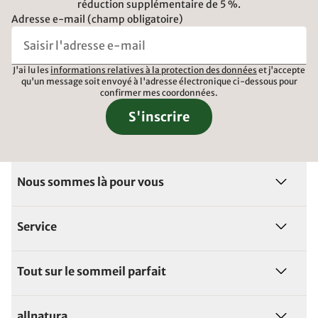
réduction supplémentaire de 5 %.
Adresse e-mail (champ obligatoire)
J'ai lu les
informations relatives à la protection des données
et j'accepte
qu'un message soit envoyé à l'adresse électronique ci-dessous pour
confirmer mes coordonnées.
S'inscrire
Nous sommes là pour vous
Service
Tout sur le sommeil parfait
allnatura