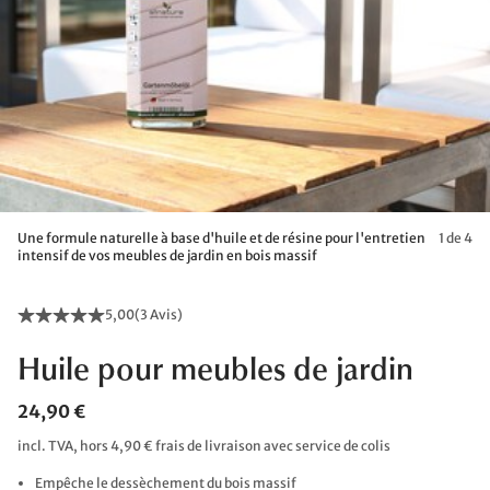
Une formule naturelle à base d'huile et de résine pour l'entretien
1 de 4
intensif de vos meubles de jardin en bois massif
5,00
(
3 Avis
)
Huile pour meubles de jardin
24,90 €
incl. TVA, hors 4,90 € frais de livraison avec service de colis
Empêche le dessèchement du bois massif