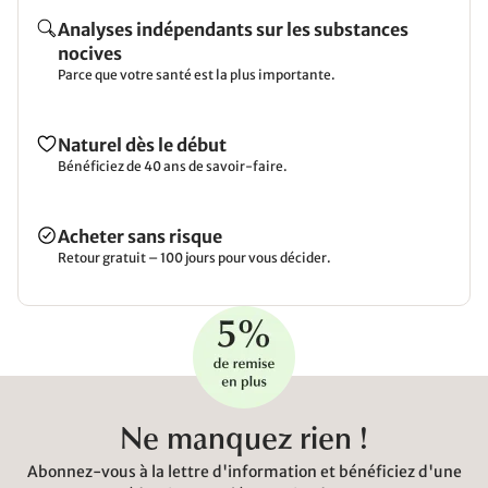
Analyses indépendants sur les substances
nocives
Parce que votre santé est la plus importante.
Naturel dès le début
Bénéficiez de 40 ans de savoir-faire.
Acheter sans risque
Retour gratuit – 100 jours pour vous décider.
Ne manquez rien !
Abonnez-vous à la lettre d'information et bénéficiez d'une