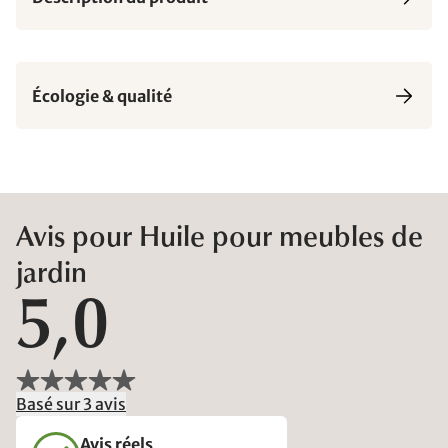
Écologie & qualité
Avis pour Huile pour meubles de
jardin
5,0
Basé sur 3 avis
Avis réels