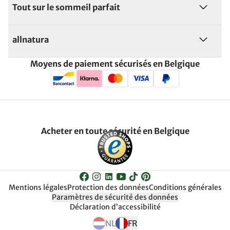
Tout sur le sommeil parfait
allnatura
Moyens de paiement sécurisés en Belgique
Acheter en toute sécurité en Belgique
Mentions légales
Protection des données
Conditions générales
Paramètres de sécurité des données
Déclaration d’accessibilité
NL
FR