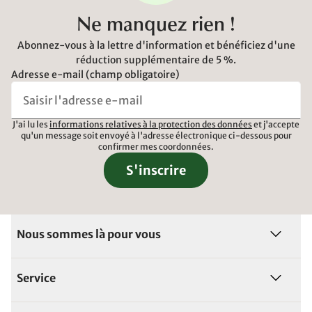
Ne manquez rien !
Abonnez-vous à la lettre d'information et bénéficiez d'une
réduction supplémentaire de 5 %.
Adresse e-mail (champ obligatoire)
J'ai lu les
informations relatives à la protection des données
et j'accepte
qu'un message soit envoyé à l'adresse électronique ci-dessous pour
confirmer mes coordonnées.
S'inscrire
Nous sommes là pour vous
Service