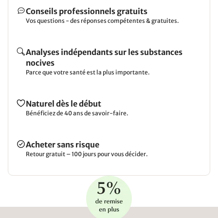
Conseils professionnels gratuits
Vos questions - des réponses compétentes & gratuites.
Analyses indépendants sur les substances
nocives
Parce que votre santé est la plus importante.
Naturel dès le début
Bénéficiez de 40 ans de savoir-faire.
Acheter sans risque
Retour gratuit – 100 jours pour vous décider.