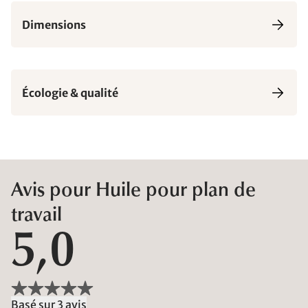
Dimensions
Écologie & qualité
Avis pour Huile pour plan de
travail
5,0
Basé sur 3 avis