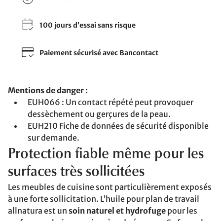
100 jours d’essai sans risque
Paiement sécurisé avec Bancontact
Mentions de danger :
EUH066 : Un contact répété peut provoquer
dessèchement ou gerçures de la peau.
EUH210 Fiche de données de sécurité disponible
sur demande.
Protection fiable même pour les
surfaces très sollicitées
Les meubles de cuisine sont particulièrement exposés
à une forte sollicitation. L’huile pour plan de travail
allnatura est un
soin naturel et hydrofuge
pour les