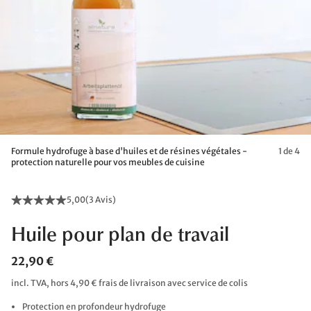
Formule hydrofuge à base d'huiles et de résines végétales -
1 de 4
protection naturelle pour vos meubles de cuisine
5,00
(
3 Avis
)
Huile pour plan de travail
22,90 €
incl. TVA, hors 4,90 € frais de livraison avec service de colis
Protection en profondeur hydrofuge