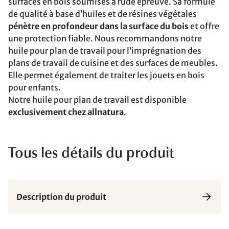
surfaces en bois soumises à rude épreuve. Sa formule
de qualité à base d’huiles et de résines végétales
pénètre en profondeur dans la surface du bois
et offre
une protection fiable. Nous recommandons notre
huile pour plan de travail pour l’imprégnation des
plans de travail de cuisine et des surfaces de meubles.
Elle permet également de traiter les jouets en bois
pour enfants.
Notre huile pour plan de travail est disponible
exclusivement chez allnatura
.
Tous les détails du produit
Description du produit