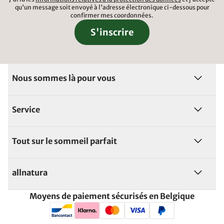
qu'un message soit envoyé à l'adresse électronique ci-dessous pour
confirmer mes coordonnées.
S'inscrire
Nous sommes là pour vous
Service
Tout sur le sommeil parfait
allnatura
Moyens de paiement sécurisés en Belgique