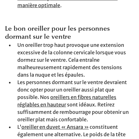
manière optimale
.
Le bon oreiller pour les personnes
dormant sur le ventre
Un oreiller trop haut provoque une extension
excessive de la colonne cervicale lorsque vous
dormez sur le ventre. Cela entraîne
malheureusement rapidement des tensions
dans la nuque et les épaules.
Les personnes dormant sur le ventre devraient
donc opter pour un oreiller aussi plat que
possible. Nos
oreillers en fibres naturelles
réglables en hauteur
sont idéaux. Retirez
suffisamment de rembourrage pour obtenir un
oreiller plat mais confortable.
L'
oreiller en duvet « Ansara »
constituent
également une alternative. Le poids de la tête