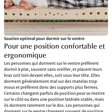
Soutien optimal pour dormir sur le ventre
Pour une position confortable et
ergonomique
Les personnes qui dorment sur le ventre préfèrent
dormir à plat, souvent sans oreiller, et placent leurs
bras soit loin devant elles, soit sous leur tête. Elles
dorment généralement mal sur des matelas trop
mous et préfèrent donc des supports plus fermes.
Certains changent parfois de position pour se mettre
sur le côté ou dans une position latérale stable, mais
ils dorment rarement sur le dos. Les personnes qui
dorment sur le ventre changent souvent de position,