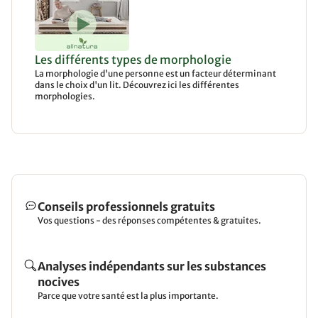
Les différents types de morphologie
La morphologie d'une personne est un facteur déterminant
dans le choix d'un lit. Découvrez ici les différentes
morphologies.
Conseils professionnels gratuits
Vos questions - des réponses compétentes & gratuites.
Analyses indépendants sur les substances
nocives
Parce que votre santé est la plus importante.