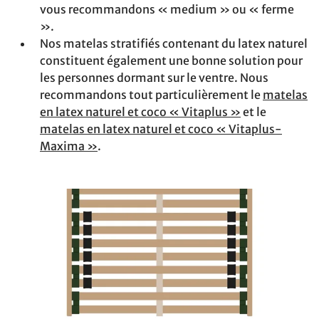
vous recommandons « medium » ou « ferme
».
Nos matelas stratifiés contenant du latex naturel
constituent également une bonne solution pour
les personnes dormant sur le ventre. Nous
recommandons tout particulièrement le
matelas
en latex naturel et coco « Vitaplus »
et le
matelas en latex naturel et coco « Vitaplus-
Maxima »
.