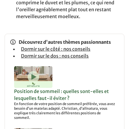
comprime le duvet et les plumes, ce qui rend
l'oreiller agréablement plat tout en restant
merveilleusement moelleux.
Découvrez d'autres thèmes passionnants
Dormir sur le côté : nos conseils
Dormir sur le dos : nos conseils
Position de sommeil : quelles sont-elles et
lesquelles faut-il éviter ?
En fonction de votre position de sommeil préférée, vous avez
besoin d'un matelas adapté. Christian, d'allnatura, vous
explique très clairement les différentes positions de
sommeil.