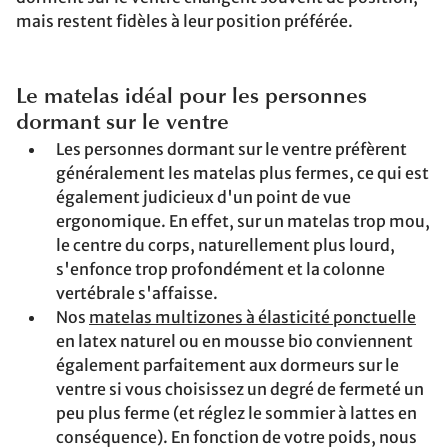
mais restent fidèles à leur position préférée.
Le matelas idéal pour les personnes
dormant sur le ventre
Les personnes dormant sur le ventre préfèrent
généralement les matelas plus fermes, ce qui est
également judicieux d'un point de vue
ergonomique. En effet, sur un matelas trop mou,
le centre du corps, naturellement plus lourd,
s'enfonce trop profondément et la colonne
vertébrale s'affaisse.
Nos
matelas multizones à élasticité ponctuelle
en latex naturel ou en mousse bio conviennent
également parfaitement aux dormeurs sur le
ventre si vous choisissez un degré de fermeté un
peu plus ferme (et réglez le sommier à lattes en
conséquence). En fonction de votre poids, nous