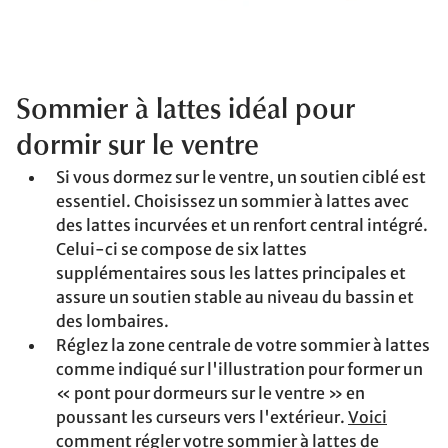
Sommier à lattes idéal pour
dormir sur le ventre
Si vous dormez sur le ventre, un soutien ciblé est
essentiel. Choisissez un sommier à lattes avec
des lattes incurvées et un renfort central intégré.
Celui-ci se compose de six lattes
supplémentaires sous les lattes principales et
assure un soutien stable au niveau du bassin et
des lombaires.
Réglez la zone centrale de votre sommier à lattes
comme indiqué sur l'illustration pour former un
« pont pour dormeurs sur le ventre » en
poussant les curseurs vers l'extérieur.
Voici
comment régler votre sommier à lattes de