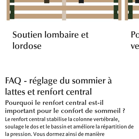
Soutien lombaire et
Po
lordose
ve
FAQ - réglage du sommier à
lattes et renfort central
Pourquoi le renfort central est-il
important pour le confort de sommeil ?
Le renfort central stabilise la colonne vertébrale,
soulage le dos et le bassin et améliore la répartition de
la pression. Vous dormez ainsi de manière