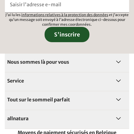
J'ai lu les
informations relatives à la protection des données
et j'accepte
qu'un message soit envoyé à l'adresse électronique ci-dessous pour
confirmer mes coordonnées.
S'inscrire
Nous sommes là pour vous
Service
Tout sur le sommeil parfait
allnatura
Moyens de paiement sécurisés en Belgique