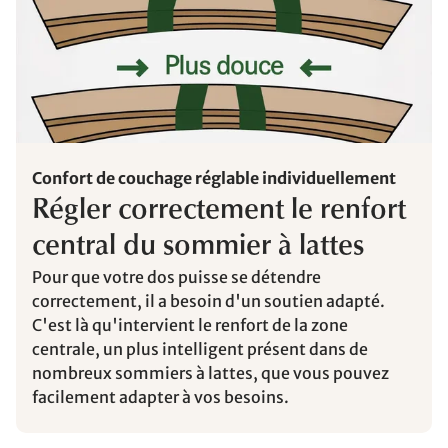
Confort de couchage réglable individuellement
Régler correctement le renfort
central du sommier à lattes
Pour que votre dos puisse se détendre
correctement, il a besoin d'un soutien adapté.
C'est là qu'intervient le renfort de la zone
centrale, un plus intelligent présent dans de
nombreux sommiers à lattes, que vous pouvez
facilement adapter à vos besoins.