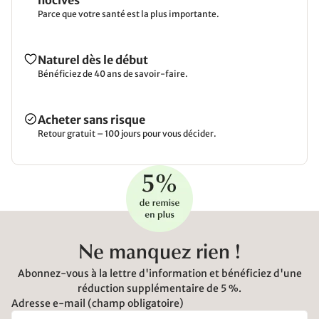
nocives
Parce que votre santé est la plus importante.
Naturel dès le début
Bénéficiez de 40 ans de savoir-faire.
Acheter sans risque
Retour gratuit – 100 jours pour vous décider.
Ne manquez rien !
Abonnez-vous à la lettre d'information et bénéficiez d'une
réduction supplémentaire de 5 %.
Adresse e-mail (champ obligatoire)