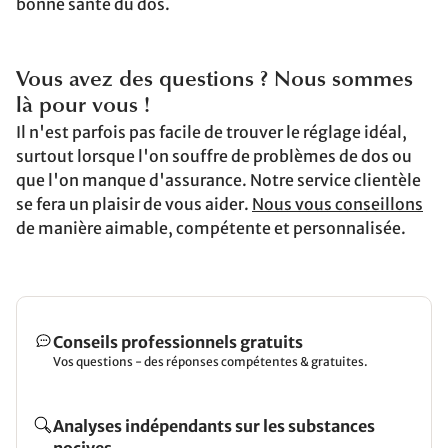
bonne santé du dos.
Vous avez des questions ? Nous sommes
là pour vous !
Il n'est parfois pas facile de trouver le réglage idéal,
surtout lorsque l'on souffre de problèmes de dos ou
que l'on manque d'assurance. Notre service clientèle
se fera un plaisir de vous aider.
Nous vous conseillons
de manière aimable, compétente et personnalisée.
Conseils professionnels gratuits
Vos questions - des réponses compétentes & gratuites.
Analyses indépendants sur les substances