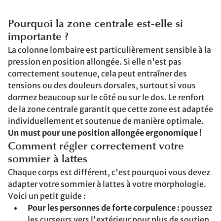
Pourquoi la zone centrale est-elle si
importante ?
La colonne lombaire est particulièrement sensible à la
pression en position allongée. Si elle n'est pas
correctement soutenue, cela peut entraîner des
tensions ou des douleurs dorsales, surtout si vous
dormez beaucoup sur le côté ou sur le dos. Le renfort
de la zone centrale garantit que cette zone est adaptée
individuellement et soutenue de manière optimale.
Un must pour une position allongée ergonomique !
Comment régler correctement votre
sommier à lattes
Chaque corps est différent, c'est pourquoi vous devez
adapter votre sommier à lattes à votre morphologie.
Voici un petit guide :
Pour les personnes de forte corpulence :
poussez
les curseurs vers l'extérieur pour plus de soutien.