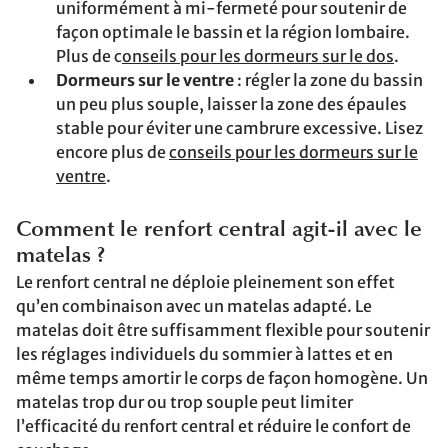
uniformément à mi-fermeté pour soutenir de
façon optimale le bassin et la région lombaire.
Plus de c
onseils pour les dormeurs sur le dos
.
Dormeurs sur le ventre
: régler la zone du bassin
un peu plus souple, laisser la zone des épaules
stable pour éviter une cambrure excessive. Lisez
encore plus de
conseils pour les dormeurs sur le
ventre
.
Comment le renfort central agit-il avec le
matelas ?
Le renfort central ne déploie pleinement son effet
qu’en combinaison avec un matelas adapté. Le
matelas doit être suffisamment flexible pour soutenir
les réglages individuels du sommier à lattes et en
même temps amortir le corps de façon homogène. Un
matelas trop dur ou trop souple peut limiter
l’efficacité du renfort central et réduire le confort de