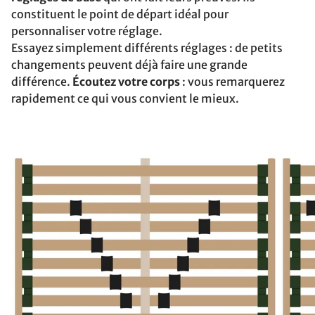
constituent le point de départ idéal pour
personnaliser votre réglage.
Essayez simplement différents réglages : de petits
changements peuvent déjà faire une grande
différence.
Écoutez votre corps
: vous remarquerez
rapidement ce qui vous convient le mieux.