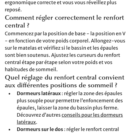
ergonomique correcte et vous vous réveillez plus
reposé.
Comment régler correctement le renfort
central ?
Commencez par la position de base - la position en V
- en fonction de votre poids corporel. Allongez-vous
sur le matelas et vérifiez si le bassin et les épaules
sont bien soutenus. Ajustez les curseurs du renfort
central étape par étape selon votre poids et vos
habitudes de sommeil.
Quel réglage du renfort central convient
aux différentes positions de sommeil ?
Dormeurs latéraux
: régler la zone des épaules
plus souple pour permettre l’enfoncement des
épaules, laisser la zone du bassin plus ferme.
Découvrez d’autres
conseils pour les dormeurs
latéraux
.
Dormeurs sur le dos
: régler le renfort central