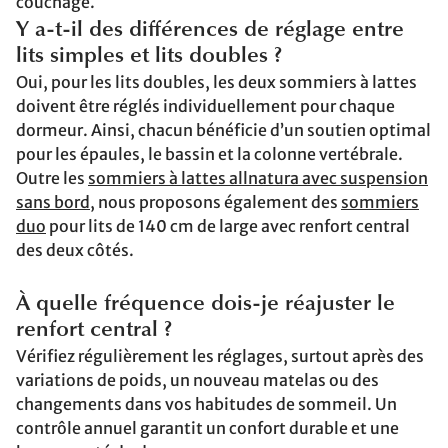
couchage.
Y a-t-il des différences de réglage entre
lits simples et lits doubles ?
Oui, pour les lits doubles, les deux sommiers à lattes
doivent être réglés individuellement pour chaque
dormeur. Ainsi, chacun bénéficie d’un soutien optimal
pour les épaules, le bassin et la colonne vertébrale.
Outre les
sommiers à lattes allnatura avec suspension
sans bord
, nous proposons également des
sommiers
duo
pour lits de 140 cm de large avec renfort central
des deux côtés.
À quelle fréquence dois-je réajuster le
renfort central ?
Vérifiez régulièrement les réglages, surtout après des
variations de poids, un nouveau matelas ou des
changements dans vos habitudes de sommeil. Un
contrôle annuel garantit un confort durable et une