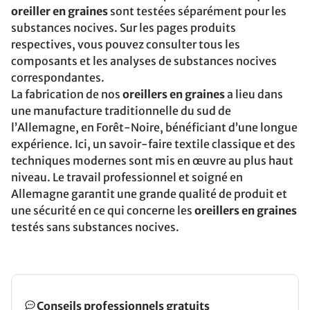
oreiller en graines
sont testées séparément pour les
substances nocives. Sur les pages produits
respectives, vous pouvez consulter tous les
composants et les analyses de substances nocives
correspondantes.
La fabrication de nos
oreillers en graines
a lieu dans
une manufacture traditionnelle du sud de
l’Allemagne, en Forêt-Noire, bénéficiant d’une longue
expérience. Ici, un savoir-faire textile classique et des
techniques modernes sont mis en œuvre au plus haut
niveau. Le travail professionnel et soigné en
Allemagne garantit une grande qualité de produit et
une sécurité en ce qui concerne les
oreillers en graines
testés sans substances nocives.
Conseils professionnels gratuits