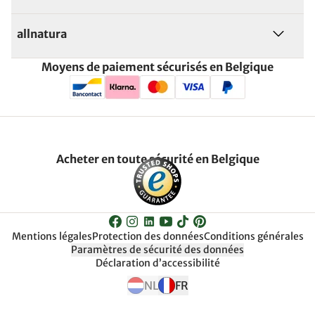
allnatura
Moyens de paiement sécurisés en Belgique
Acheter en toute sécurité en Belgique
Mentions légales
Protection des données
Conditions générales
Paramètres de sécurité des données
Déclaration d’accessibilité
NL
FR