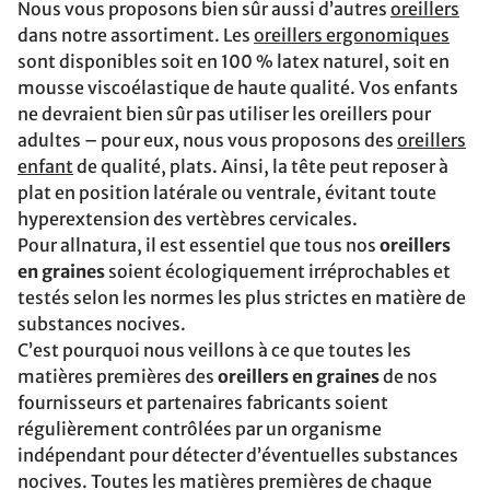
Nous vous proposons bien sûr aussi d’autres
oreillers
dans notre assortiment. Les
oreillers ergonomiques
sont disponibles soit en 100 % latex naturel, soit en
mousse viscoélastique de haute qualité. Vos enfants
ne devraient bien sûr pas utiliser les oreillers pour
adultes – pour eux, nous vous proposons des
oreillers
enfant
de qualité, plats. Ainsi, la tête peut reposer à
plat en position latérale ou ventrale, évitant toute
hyperextension des vertèbres cervicales.
Pour allnatura, il est essentiel que tous nos
oreillers
en graines
soient écologiquement irréprochables et
testés selon les normes les plus strictes en matière de
substances nocives.
C’est pourquoi nous veillons à ce que toutes les
matières premières des
oreillers en graines
de nos
fournisseurs et partenaires fabricants soient
régulièrement contrôlées par un organisme
indépendant pour détecter d’éventuelles substances
nocives. Toutes les matières premières de chaque