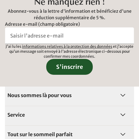
Ne manquez rien !
Abonnez-vous à la lettre d'information et bénéficiez d'une
réduction supplémentaire de 5 %.
Adresse e-mail (champ obligatoire)
J'ai lu les
informations relatives à la protection des données
et j'accepte
qu'un message soit envoyé à l'adresse électronique ci-dessous pour
confirmer mes coordonnées.
S'inscrire
Nous sommes là pour vous
Service
Tout sur le sommeil parfait