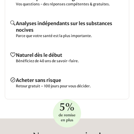
Vos questions - des réponses compétentes & gratuites.
Analyses indépendants sur les substances
nocives
Parce que votre santé est la plus importante.
Naturel dès le début
Bénéficiez de 40 ans de savoir-faire.
Acheter sans risque
Retour gratuit – 100 jours pour vous décider.