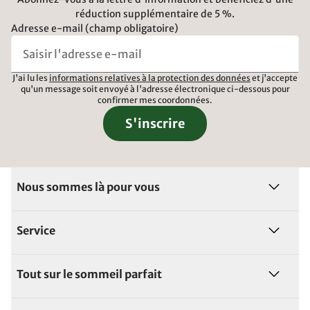
réduction supplémentaire de 5 %.
Adresse e-mail (champ obligatoire)
J'ai lu les
informations relatives à la protection des données
et j'accepte
qu'un message soit envoyé à l'adresse électronique ci-dessous pour
confirmer mes coordonnées.
S'inscrire
Nous sommes là pour vous
Service
Tout sur le sommeil parfait