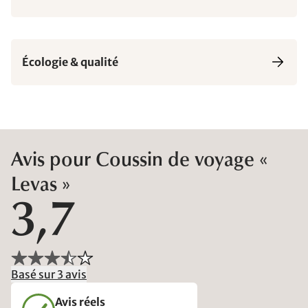
Écologie & qualité
Avis pour Coussin de voyage «
Levas »
3,7
Basé sur 3 avis
Avis réels