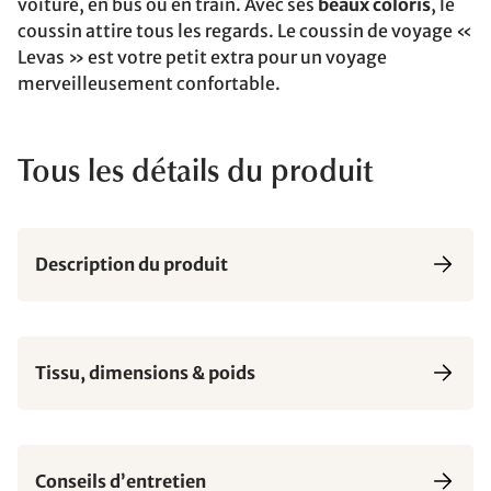
voiture, en bus ou en train. Avec ses
beaux coloris
, le
coussin attire tous les regards. Le coussin de voyage «
Levas » est votre petit extra pour un voyage
merveilleusement confortable.
Tous les détails du produit
Description du produit
Tissu, dimensions & poids
Conseils d’entretien