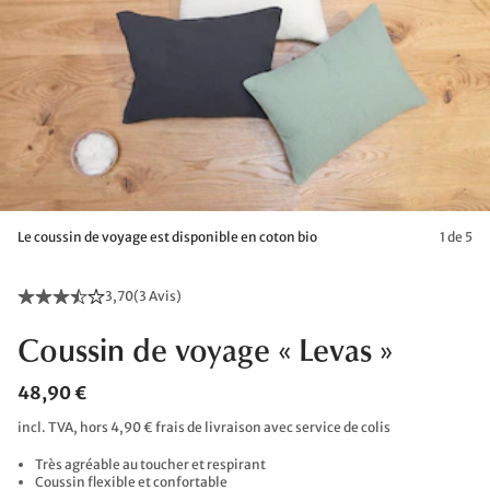
Le coussin de voyage est disponible en coton bio
1 de 5
3,70
(
3 Avis
)
Coussin de voyage « Levas »
48,90 €
incl. TVA, hors 4,90 € frais de livraison avec service de colis
Très agréable au toucher et respirant
Coussin flexible et confortable