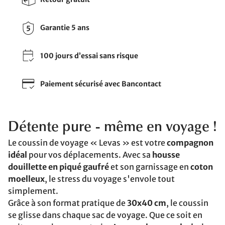
Garantie 5 ans
100 jours d’essai sans risque
Paiement sécurisé avec Bancontact
Détente pure - même en voyage !
Le coussin de voyage « Levas » est votre
compagnon
idéal
pour vos déplacements. Avec sa
housse
douillette en piqué gaufré
et son garnissage en
coton
moelleux
, le stress du voyage s'envole tout
simplement.
Grâce à son format pratique de
30x40 cm
, le coussin
se glisse dans chaque sac de voyage. Que ce soit en