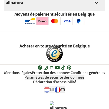
allnatura
Moyens de paiement sécurisés en Belgique
Acheter en toute sécurité en Belgique
Mentions légales
Protection des données
Conditions générales
Paramètres de sécurité des données
Déclaration d’accessibilité
NL
FR