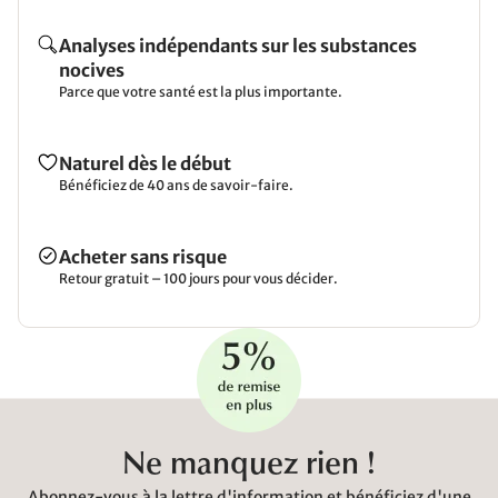
Analyses indépendants sur les substances
nocives
Parce que votre santé est la plus importante.
Naturel dès le début
Bénéficiez de 40 ans de savoir-faire.
Acheter sans risque
Retour gratuit – 100 jours pour vous décider.
Ne manquez rien !
Abonnez-vous à la lettre d'information et bénéficiez d'une