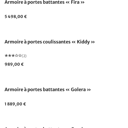
Armoire à portes battantes « Fira »
5 498,00 €
Armoire à portes coulissantes « Kiddy »
(2)
989,00 €
Armoire à portes battantes « Golera »
1 889,00 €