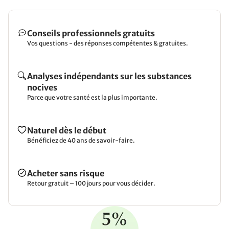
Conseils professionnels gratuits
Vos questions - des réponses compétentes & gratuites.
Analyses indépendants sur les substances
nocives
Parce que votre santé est la plus importante.
Naturel dès le début
Bénéficiez de 40 ans de savoir-faire.
Acheter sans risque
Retour gratuit – 100 jours pour vous décider.