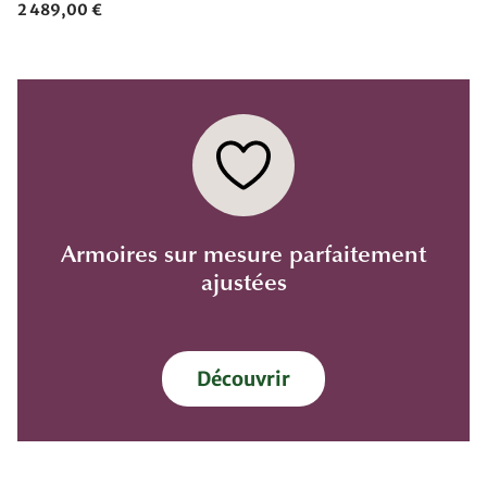
2 489,00 €
Armoires sur mesure parfaitement
ajustées
Découvrir