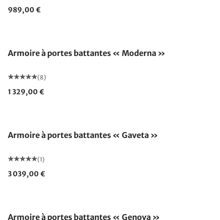
989,00 €
Armoire à portes battantes « Moderna »
(8)
1 329,00 €
Armoire à portes battantes « Gaveta »
(1)
3 039,00 €
Armoire à portes battantes « Genova »