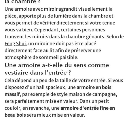
la chambre ?
Une armoire avec miroir agrandit visuellement la
pièce, apporte plus de lumière dans la chambre et
vous permet de vérifier directement si votre tenue
vous va bien. Cependant, certaines personnes
trouvent les miroirs dans la chambre gênants. Selon le
Feng Shui
, un miroir ne doit pas être placé
directement face au lit afin de préserver une
atmosphère de sommeil paisible.
Une armoire a-t-elle du sens comme
vestiaire dans l'entrée ?
Cela dépend un peu de la taille de votre entrée. Si vous
disposez d'un hall spacieux, une
armoire en bois
massif
, par exemple de style maison de campagne,
sera parfaitement mise en valeur. Dans un petit
couloir, en revanche, une
armoire d'entrée
fine
en
beau bois
sera mieux mise en valeur.