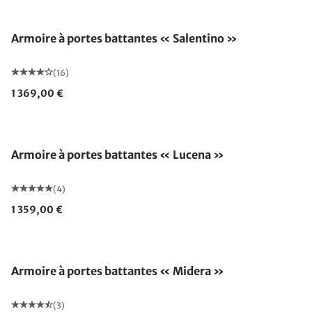
Armoire à portes battantes « Salentino »
(16)
1 369,00 €
Armoire à portes battantes « Lucena »
(4)
1 359,00 €
Armoire à portes battantes « Midera »
(3)