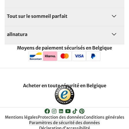
Tout sur le sommeil parfait
allnatura
Moyens de paiement sécurisés en Belgique
Acheter en toute sécurité en Belgique
Mentions légales
Protection des données
Conditions générales
Paramètres de sécurité des données
Déclaration d’accessibilité