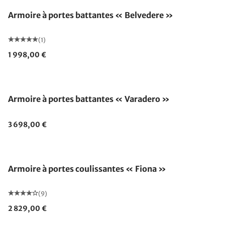
Armoire à portes battantes « Belvedere »
(1)
1 998,00 €
Armoire à portes battantes « Varadero »
3 698,00 €
Armoire à portes coulissantes « Fiona »
(9)
2 829,00 €