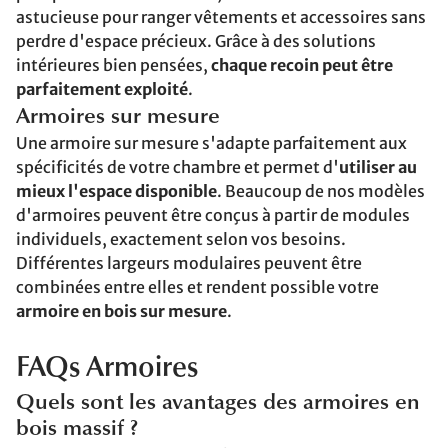
astucieuse pour ranger vêtements et accessoires sans
perdre d'espace précieux. Grâce à des solutions
intérieures bien pensées,
chaque recoin peut être
parfaitement exploité
.
Armoires sur mesure
Une armoire sur mesure s'adapte parfaitement aux
spécificités de votre chambre et permet d'
utiliser au
mieux l'espace disponible
. Beaucoup de nos modèles
d'armoires peuvent être conçus à partir de modules
individuels, exactement selon vos besoins.
Différentes largeurs modulaires peuvent être
combinées entre elles et rendent possible votre
armoire en bois sur mesure
.
FAQs Armoires
Quels sont les avantages des armoires en
bois massif ?