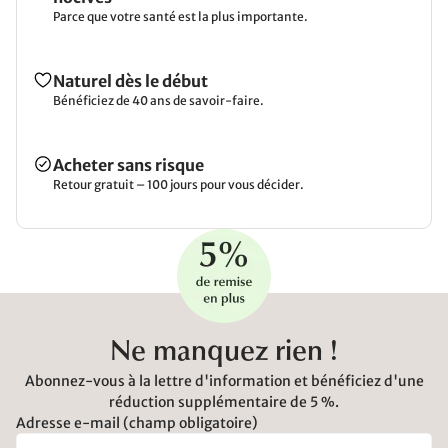
Parce que votre santé est la plus importante.
Naturel dès le début
Bénéficiez de 40 ans de savoir-faire.
Acheter sans risque
Retour gratuit – 100 jours pour vous décider.
Ne manquez rien !
Abonnez-vous à la lettre d'information et bénéficiez d'une
réduction supplémentaire de 5 %.
Adresse e-mail (champ obligatoire)