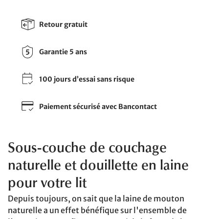
Retour gratuit
Garantie 5 ans
100 jours d’essai sans risque
Paiement sécurisé avec Bancontact
Sous-couche de couchage
naturelle et douillette en laine
pour votre lit
Depuis toujours, on sait que la laine de mouton
naturelle a un effet bénéfique sur l'ensemble de