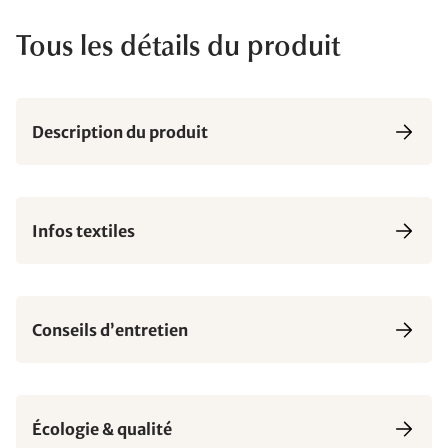
Tous les détails du produit
Description du produit
Infos textiles
Conseils d’entretien
Écologie & qualité