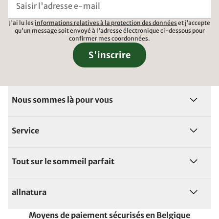
J'ai lu les
informations relatives à la protection des données
et j'accepte
qu'un message soit envoyé à l'adresse électronique ci-dessous pour
confirmer mes coordonnées.
S'inscrire
Nous sommes là pour vous
Service
Tout sur le sommeil parfait
allnatura
Moyens de paiement sécurisés en Belgique