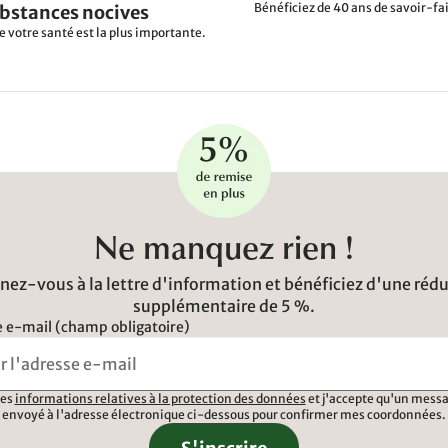
Bénéficiez de 40 ans de savoir-fai
ubstances nocives
e votre santé est la plus importante.
Ne manquez rien !
ez-vous à la lettre d'information et bénéficiez d'une réd
supplémentaire de 5 %.
 e-mail (champ obligatoire)
 les
informations relatives à la protection des données
et j'accepte qu'un messa
envoyé à l'adresse électronique ci-dessous pour confirmer mes coordonnées.