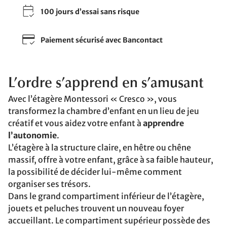
100 jours d’essai sans risque
Paiement sécurisé avec Bancontact
L’ordre s’apprend en s’amusant
Avec l’étagère Montessori « Cresco », vous
transformez la chambre d’enfant en un lieu de jeu
créatif et vous aidez votre enfant à
apprendre
l’autonomie
.
L’étagère à la structure claire, en hêtre ou chêne
massif, offre à votre enfant, grâce à sa faible hauteur,
la possibilité de décider lui-même comment
organiser ses trésors.
Dans le grand compartiment inférieur de l’étagère,
jouets et peluches trouvent un nouveau foyer
accueillant. Le compartiment supérieur possède des