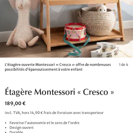
L'étagère ouverte Montessori « Cresco » offre de nombreuses
1 de 4
possibilités d'épanouissement à votre enfant
Étagère Montessori « Cresco »
189,00 €
incl. TVA, hors 14,90 € frais de livraison avec transporteur
Favorise l'autonomie et le sens de l'ordre
Design ouvert
Durable