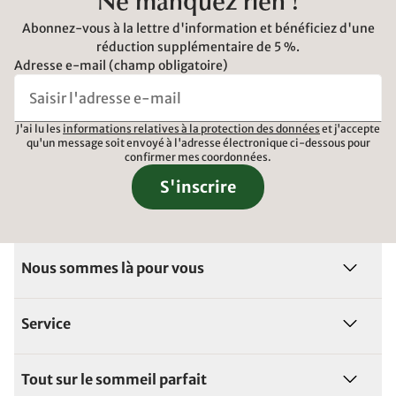
Ne manquez rien !
Abonnez-vous à la lettre d'information et bénéficiez d'une
réduction supplémentaire de 5 %.
Adresse e-mail (champ obligatoire)
J'ai lu les
informations relatives à la protection des données
et j'accepte
qu'un message soit envoyé à l'adresse électronique ci-dessous pour
confirmer mes coordonnées.
S'inscrire
Nous sommes là pour vous
Service
Tout sur le sommeil parfait