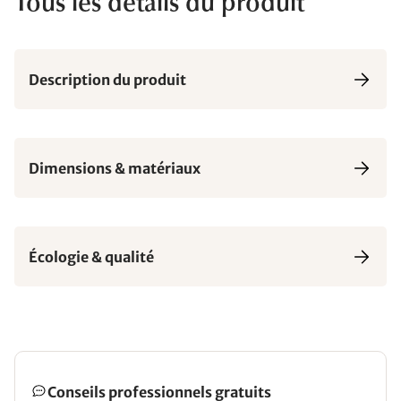
Tous les détails du produit
Description du produit
Dimensions & matériaux
Écologie & qualité
Conseils professionnels gratuits