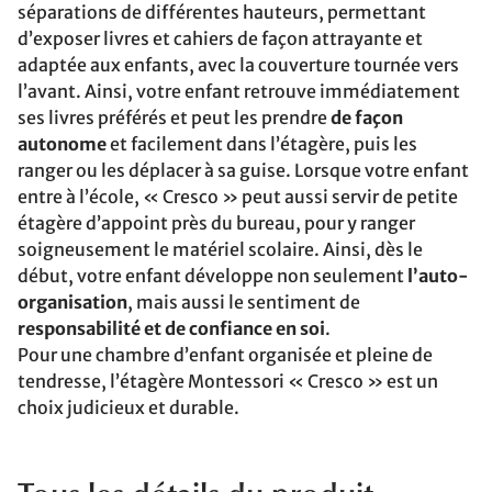
séparations de différentes hauteurs, permettant
d’exposer livres et cahiers de façon attrayante et
adaptée aux enfants, avec la couverture tournée vers
l’avant. Ainsi, votre enfant retrouve immédiatement
ses livres préférés et peut les prendre
de façon
autonome
et facilement dans l’étagère, puis les
ranger ou les déplacer à sa guise. Lorsque votre enfant
entre à l’école, « Cresco » peut aussi servir de petite
étagère d’appoint près du bureau, pour y ranger
soigneusement le matériel scolaire. Ainsi, dès le
début, votre enfant développe non seulement
l’auto-
organisation
, mais aussi le sentiment de
responsabilité et de confiance en soi
.
Pour une chambre d’enfant organisée et pleine de
tendresse, l’étagère Montessori « Cresco » est un
choix judicieux et durable.