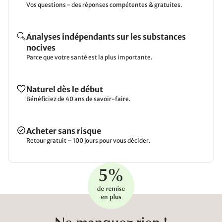
Vos questions - des réponses compétentes & gratuites.
Analyses indépendants sur les substances
nocives
Parce que votre santé est la plus importante.
Naturel dès le début
Bénéficiez de 40 ans de savoir-faire.
Acheter sans risque
Retour gratuit – 100 jours pour vous décider.