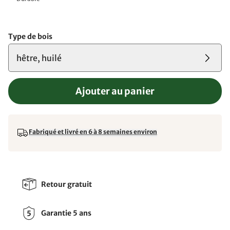
Type de bois
hêtre, huilé
Ajouter au panier
Fabriqué et livré en 6 à 8 semaines environ
Retour gratuit
Garantie 5 ans