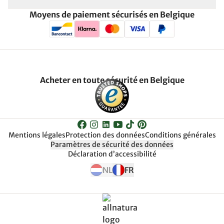
Moyens de paiement sécurisés en Belgique
Acheter en toute sécurité en Belgique
Mentions légales
Protection des données
Conditions générales
Paramètres de sécurité des données
Déclaration d’accessibilité
NL
FR