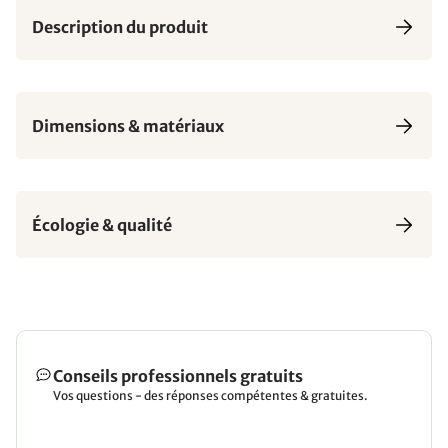
Description du produit
Dimensions & matériaux
Écologie & qualité
Conseils professionnels gratuits
Vos questions - des réponses compétentes & gratuites.