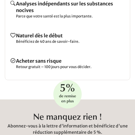
Analyses indépendants sur les substances
nocives
Parce que votre santé est la plus importante.
Naturel dès le début
Bénéficiez de 40 ans de savoir-faire.
Acheter sans risque
Retour gratuit – 100 jours pour vous décider.
Ne manquez rien !
Abonnez-vous à la lettre d'information et bénéficiez d'une
réduction supplémentaire de 5 %.