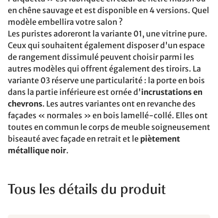
en chêne sauvage et est disponible en 4 versions. Quel
modèle embellira votre salon ?
Les puristes adoreront la variante 01, une vitrine pure.
Ceux qui souhaitent également disposer d'un espace
de rangement dissimulé peuvent choisir parmi les
autres modèles qui offrent également des tiroirs. La
variante 03 réserve une particularité : la porte en bois
dans la partie inférieure est ornée d'
incrustations en
chevrons
. Les autres variantes ont en revanche des
façades « normales » en bois lamellé-collé. Elles ont
toutes en commun le corps de meuble soigneusement
biseauté avec façade en retrait et le
piètement
métallique noir
.
Tous les détails du produit