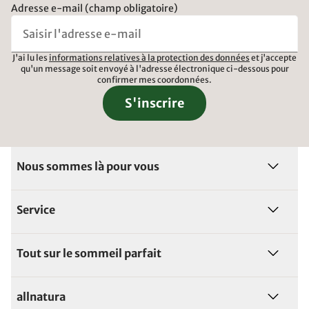
Adresse e-mail (champ obligatoire)
J'ai lu les
informations relatives à la protection des données
et j'accepte
qu'un message soit envoyé à l'adresse électronique ci-dessous pour
confirmer mes coordonnées.
S'inscrire
Nous sommes là pour vous
Service
Tout sur le sommeil parfait
allnatura