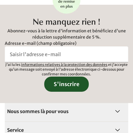
Ne manquez rien !
Abonnez-vous à la lettre d'information et bénéficiez d'une
réduction supplémentaire de 5 %.
Adresse e-mail (champ obligatoire)
J'ai lu les
informations relatives à la protection des données
et j'accepte
qu'un message soit envoyé à l'adresse électronique ci-dessous pour
confirmer mes coordonnées.
S'inscrire
Nous sommes là pour vous
Service