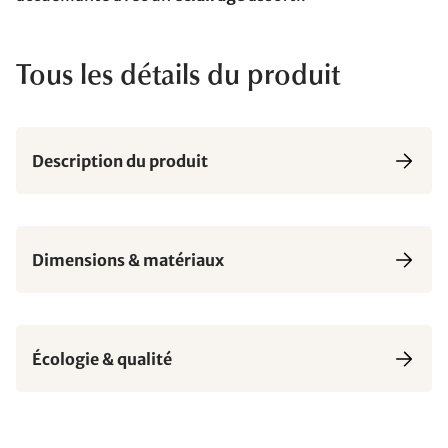
Tous les détails du produit
Description du produit
Dimensions & matériaux
Écologie & qualité