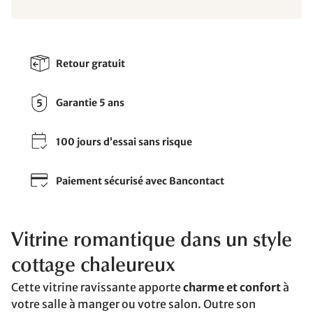
Retour gratuit
Garantie 5 ans
100 jours d’essai sans risque
Paiement sécurisé avec Bancontact
Vitrine romantique dans un style
cottage chaleureux
Cette vitrine ravissante apporte
charme et confort
à
votre salle à manger ou votre salon. Outre son