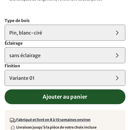
Type de bois
Pin, blanc-ciré
Éclairage
sans éclairage
Finition
Variante 01
Ajouter au panier
Fabriqué et livré en 8 à 10 semaines environ
Livraison jusqu'à la pièce de votre choix incluse