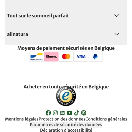
Tout sur le sommeil parfait
allnatura
Moyens de paiement sécurisés en Belgique
Acheter en toute sécurité en Belgique
Mentions légales
Protection des données
Conditions générales
Paramètres de sécurité des données
Déclaration d’accessibilité