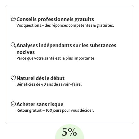
Conseils professionnels gratuits
Vos questions - des réponses compétentes & gratuites.
Analyses indépendants sur les substances
nocives
Parce que votre santé est la plus importante.
Naturel dès le début
Bénéficiez de 40 ans de savoir-faire.
Acheter sans risque
Retour gratuit – 100 jours pour vous décider.