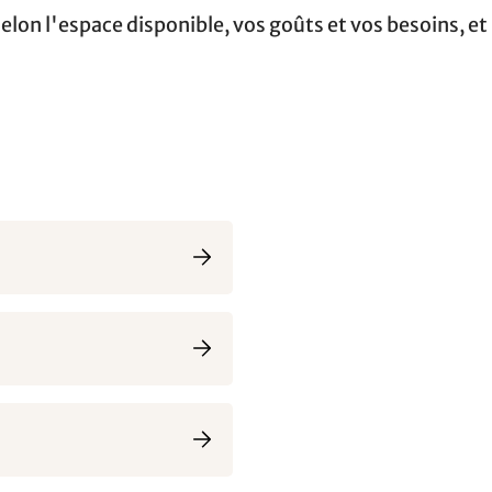
elon l'espace disponible, vos goûts et vos besoins, e