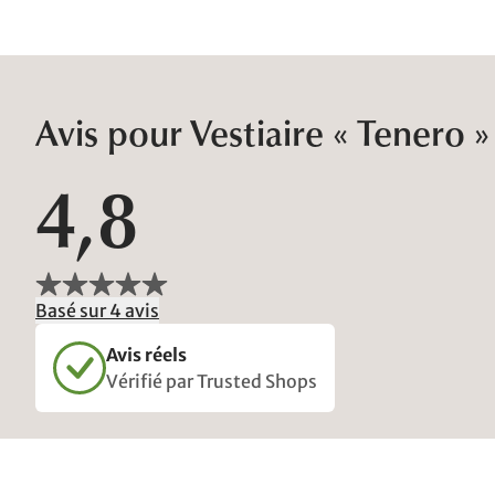
Avis pour Vestiaire « Tenero »
4,8
Basé sur 4 avis
Avis réels
Vérifié par Trusted Shops