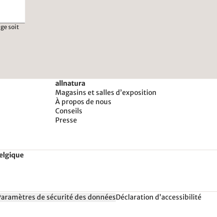
ge soit
allnatura
Magasins et salles d’exposition
À propos de nous
Conseils
Presse
Belgique
Paramètres de sécurité des données
Déclaration d’accessibilité