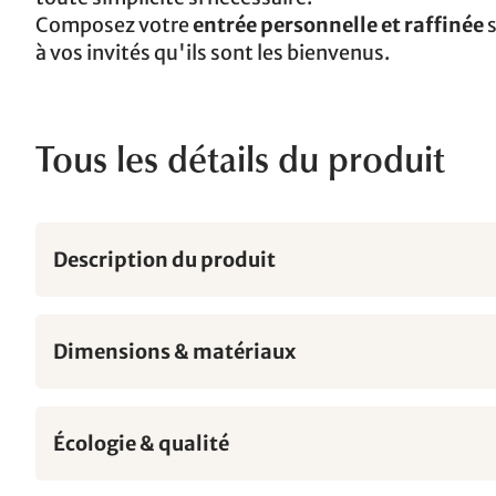
Composez votre
entrée personnelle et raffinée
s
à vos invités qu'ils sont les bienvenus.
Tous les détails du produit
Description du produit
Dimensions & matériaux
Écologie & qualité