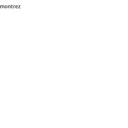
t montrez