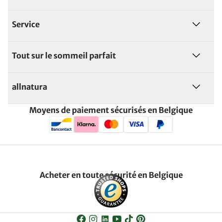
Service
Tout sur le sommeil parfait
allnatura
Moyens de paiement sécurisés en Belgique
Acheter en toute sécurité en Belgique