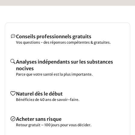
Conseils professionnels gratuits
Vos questions - des réponses compétentes & gratuites.
Analyses indépendants sur les substances
nocives
Parce que votre santé est la plus importante.
Naturel dès le début
Bénéficiez de 40 ans de savoir-faire.
Acheter sans risque
Retour gratuit – 100 jours pour vous décider.