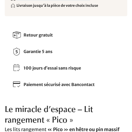
Livraison jusqu'à la pièce de votre choix incluse
Retour gratuit
Garantie 5 ans
100 jours d’essai sans risque
Paiement sécurisé avec Bancontact
Le miracle d’espace – Lit
rangement « Pico »
Les lits rangement
« Pico » en hêtre ou pin massif