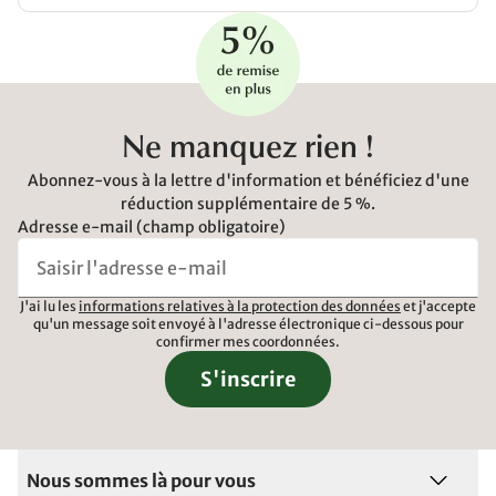
Ne manquez rien !
Abonnez-vous à la lettre d'information et bénéficiez d'une
réduction supplémentaire de 5 %.
Adresse e-mail (champ obligatoire)
J'ai lu les
informations relatives à la protection des données
et j'accepte
qu'un message soit envoyé à l'adresse électronique ci-dessous pour
confirmer mes coordonnées.
S'inscrire
Nous sommes là pour vous