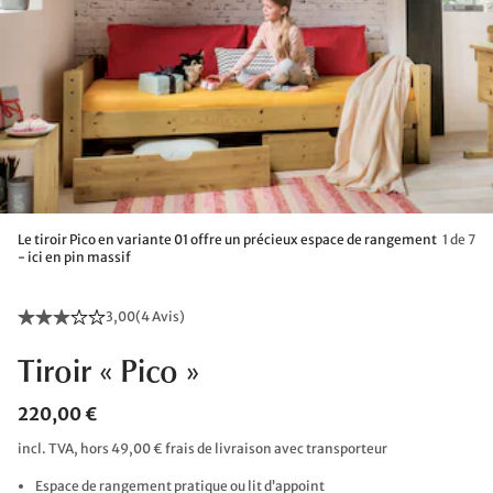
Le tiroir Pico en variante 01 offre un précieux espace de rangement
1 de 7
- ici en pin massif
3,00
(
4 Avis
)
Tiroir « Pico »
220,00 €
incl. TVA, hors 49,00 € frais de livraison avec transporteur
Espace de rangement pratique ou lit d’appoint