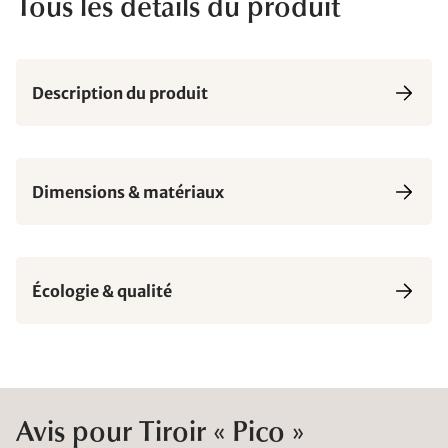
Tous les détails du produit
Description du produit
Dimensions & matériaux
Écologie & qualité
Avis pour Tiroir « Pico »