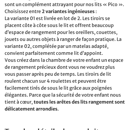
sont un complément attrayant pour nos lits « Pico ».
Choisissez entre
2 variantes ingénieuses
:
La variante 01 est livrée en lot de 2. Les tiroirs se
placent côte à côte sous le lit et offrent beaucoup
d’espace de rangement pour les oreillers, couettes,
jouets ou autres objets à ranger de façon pratique. La
variante 02, complétée par un matelas adapté,
convient parfaitement comme lit d’appoint.
Vous créez dans la chambre de votre enfant un espace
de rangement précieux dont vous ne voudrez plus
vous passer après peu de temps. Les tiroirs de lit
roulent chacun sur 4 roulettes et peuvent être
facilement tirés de sous le lit grâce aux poignées
élégantes. Parce que la sécurité de votre enfant nous
tient à cœur,
toutes les arêtes des lits rangement sont
délicatement arrondies
.