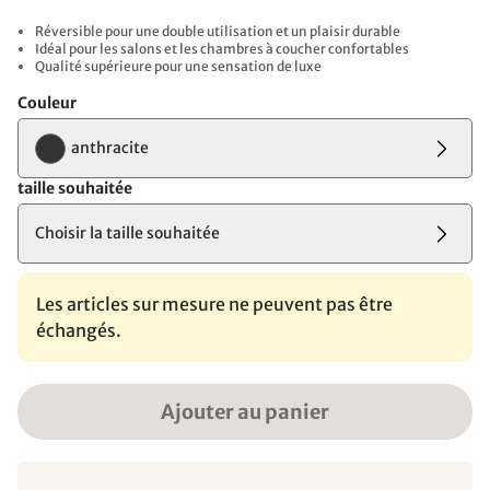
Réversible pour une double utilisation et un plaisir durable
Idéal pour les salons et les chambres à coucher confortables
Qualité supérieure pour une sensation de luxe
Couleur
anthracite
taille souhaitée
Choisir la taille souhaitée
Les articles sur mesure ne peuvent pas être
échangés.
Ajouter au panier