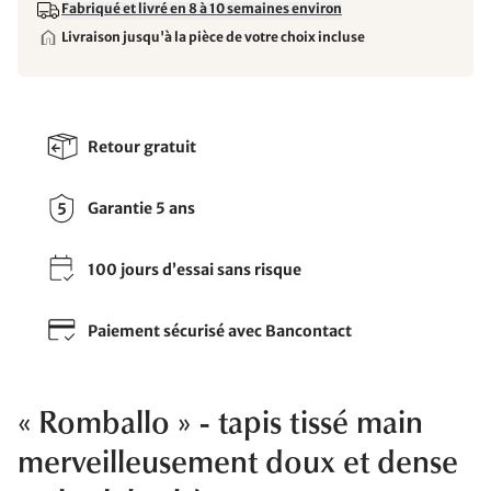
Fabriqué et livré en 8 à 10 semaines environ
Livraison jusqu'à la pièce de votre choix incluse
Retour gratuit
Garantie 5 ans
100 jours d’essai sans risque
Paiement sécurisé avec Bancontact
« Romballo » - tapis tissé main
merveilleusement doux et dense