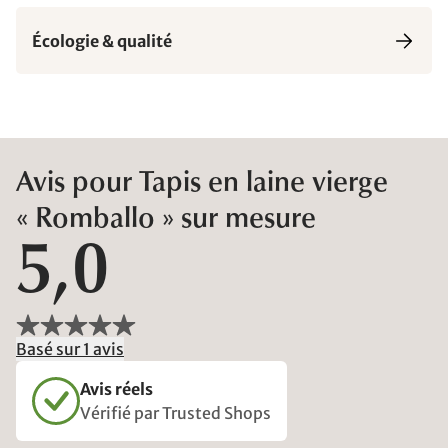
Écologie & qualité
Avis pour Tapis en laine vierge
« Romballo » sur mesure
5,0
Basé sur 1 avis
Avis réels
Vérifié par Trusted Shops