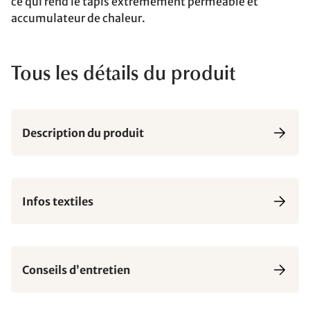
ce qui rend le tapis extrêmement perméable et
accumulateur de chaleur.
Tous les détails du produit
Description du produit
Infos textiles
Conseils d’entretien