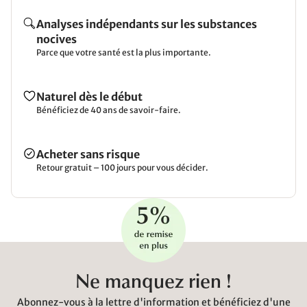
Analyses indépendants sur les substances
nocives
Parce que votre santé est la plus importante.
Naturel dès le début
Bénéficiez de 40 ans de savoir-faire.
Acheter sans risque
Retour gratuit – 100 jours pour vous décider.
Ne manquez rien !
Abonnez-vous à la lettre d'information et bénéficiez d'une