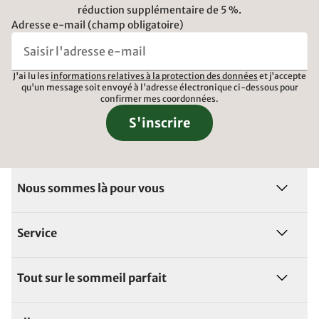
réduction supplémentaire de 5 %.
Adresse e-mail (champ obligatoire)
J'ai lu les
informations relatives à la protection des données
et j'accepte
qu'un message soit envoyé à l'adresse électronique ci-dessous pour
confirmer mes coordonnées.
S'inscrire
Nous sommes là pour vous
Service
Tout sur le sommeil parfait