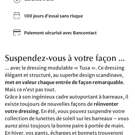
100 jours d’essai sans risque
Paiement sécurisé avec Bancontact
Suspendez-vous à votre façon ...
... avec le dressing modulable « Tusa ». Ce dressing
élégant et structuré, au superbe design scandinave,
met en valeur chaque entrée de façon remarquable
.
Mais ce n’est pas tout.
Grâce à son ingénieux cadre autoportant à barreaux, il
existe toujours de nouvelles façons de
réinventer
votre dressing
. En été, vous pouvez suspendre votre
collection de lunettes de soleil sur les barreaux – vous
aurez ainsi toujours la bonne paire à portée de main.
En hiver, vos gants, écharpes et bonnets trouveront