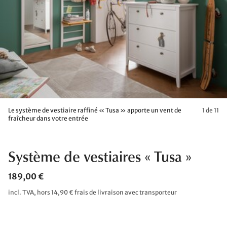
Le système de vestiaire raffiné « Tusa » apporte un vent de
1 de 11
fraîcheur dans votre entrée
Système de vestiaires « Tusa »
189,00 €
incl. TVA, hors 14,90 € frais de livraison avec transporteur