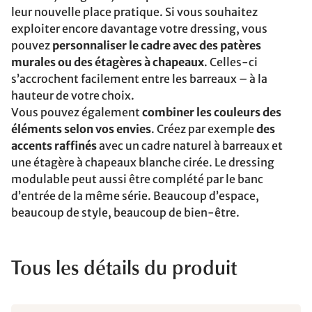
leur nouvelle place pratique. Si vous souhaitez
exploiter encore davantage votre dressing, vous
pouvez
personnaliser le cadre avec des patères
murales ou des étagères à chapeaux
. Celles-ci
s’accrochent facilement entre les barreaux – à la
hauteur de votre choix.
Vous pouvez également
combiner les couleurs des
éléments selon vos envies
. Créez par exemple
des
accents raffinés
avec un cadre naturel à barreaux et
une étagère à chapeaux blanche cirée. Le dressing
modulable peut aussi être complété par le banc
d’entrée de la même série. Beaucoup d’espace,
beaucoup de style, beaucoup de bien-être.
Tous les détails du produit