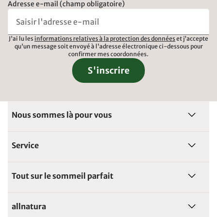
Adresse e-mail (champ obligatoire)
J'ai lu les
informations relatives à la protection des données
et j'accepte
qu'un message soit envoyé à l'adresse électronique ci-dessous pour
confirmer mes coordonnées.
S'inscrire
Nous sommes là pour vous
Service
Tout sur le sommeil parfait
allnatura