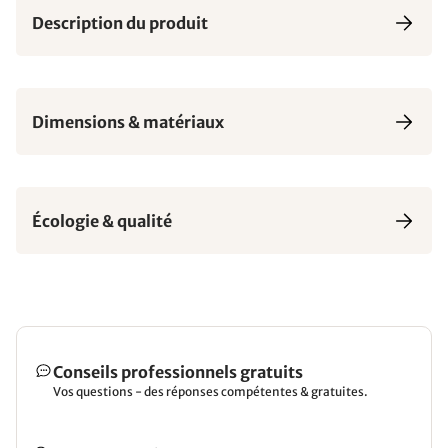
Description du produit
Dimensions & matériaux
Écologie & qualité
Conseils professionnels gratuits
Vos questions - des réponses compétentes & gratuites.