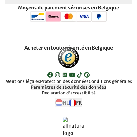
Moyens de paiement sécurisés en Belgique
Acheter en toute sécurité en Belgique
Mentions légales
Protection des données
Conditions générales
Paramètres de sécurité des données
Déclaration d’accessibilité
NL
FR