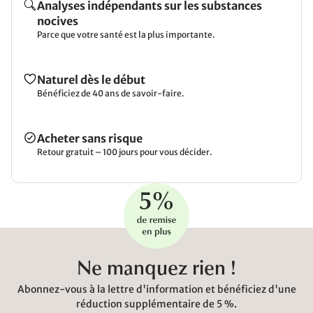
Analyses indépendants sur les substances
nocives
Parce que votre santé est la plus importante.
Naturel dès le début
Bénéficiez de 40 ans de savoir-faire.
Acheter sans risque
Retour gratuit – 100 jours pour vous décider.
Ne manquez rien !
Abonnez-vous à la lettre d'information et bénéficiez d'une
réduction supplémentaire de 5 %.