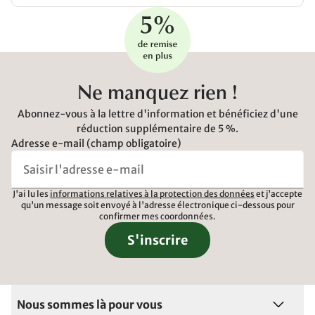
Ne manquez rien !
Abonnez-vous à la lettre d'information et bénéficiez d'une
réduction supplémentaire de 5 %.
Adresse e-mail (champ obligatoire)
J'ai lu les
informations relatives à la protection des données
et j'accepte
qu'un message soit envoyé à l'adresse électronique ci-dessous pour
confirmer mes coordonnées.
S'inscrire
Nous sommes là pour vous