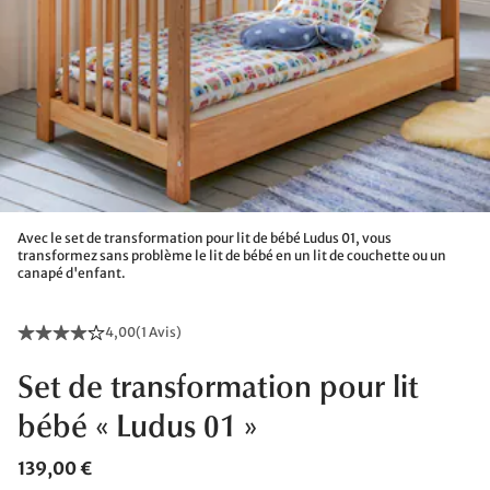
Avec le set de transformation pour lit de bébé Ludus 01, vous
transformez sans problème le lit de bébé en un lit de couchette ou un
canapé d'enfant.
4,00
(
1 Avis
)
Set de transformation pour lit
bébé « Ludus 01 »
139,00 €