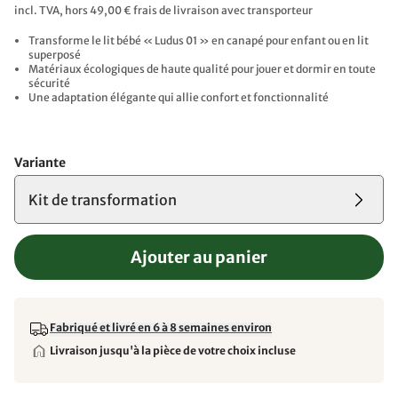
incl. TVA, hors 49,00 € frais de livraison avec transporteur
Transforme le lit bébé « Ludus 01 » en canapé pour enfant ou en lit
superposé
Matériaux écologiques de haute qualité pour jouer et dormir en toute
sécurité
Une adaptation élégante qui allie confort et fonctionnalité
Variante
Kit de transformation
Ajouter au panier
Fabriqué et livré en 6 à 8 semaines environ
Livraison jusqu'à la pièce de votre choix incluse