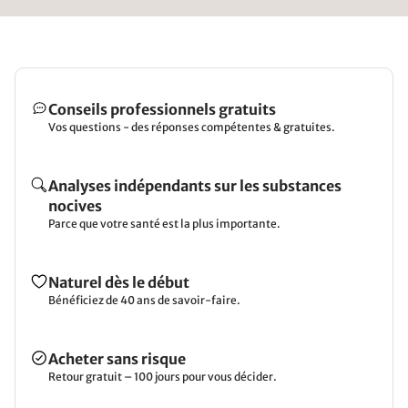
Conseils professionnels gratuits
Vos questions - des réponses compétentes & gratuites.
Analyses indépendants sur les substances
nocives
Parce que votre santé est la plus importante.
Naturel dès le début
Bénéficiez de 40 ans de savoir-faire.
Acheter sans risque
Retour gratuit – 100 jours pour vous décider.