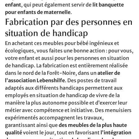
enfant
, qui peut également servir de
lit banquette
pour enfants de maternelle
.
Fabrication par des personnes en
situation de handicap
En achetant ces meubles pour bébé ingénieux et
écologiques, vous faites une bonne action : pour vous,
votre enfant et aussi pour les personnes en situation
de handicap. La fabrication est entièrement réalisée
dans le nord de la Forêt-Noire, dans un
atelier de
l’association Lebenshilfe
. Des postes de travail
adaptés aux différents handicaps permettent aux
employés en situation de handicap de vivre de la
manière la plus autonome possible et d’exercer leur
métier avec compétence et initiative. Des menuisiers
expérimentés accompagnent les travaux,
garantissant ainsi que
des meubles de la plus haute
qualité
voient le jour, tout en favorisant
l’intégration