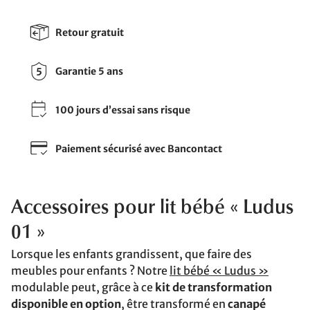
Retour gratuit
Garantie 5 ans
100 jours d’essai sans risque
Paiement sécurisé avec Bancontact
Accessoires pour lit bébé « Ludus
01 »
Lorsque les enfants grandissent, que faire des
meubles pour enfants ? Notre
lit bébé « Ludus »
modulable peut, grâce à ce
kit de transformation
disponible en option
, être transformé en
canapé