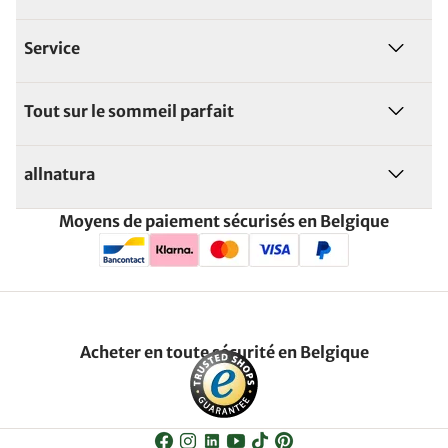
Service
Tout sur le sommeil parfait
allnatura
Moyens de paiement sécurisés en Belgique
Acheter en toute sécurité en Belgique