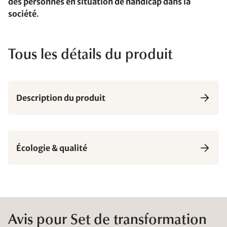
des personnes en situation de handicap dans la
société
.
Tous les détails du produit
Description du produit
Écologie & qualité
Avis pour Set de transformation