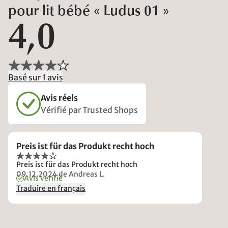
pour lit bébé « Ludus 01 »
4,0
Basé sur 1 avis
Avis réels
Vérifié par Trusted Shops
Preis ist für das Produkt recht hoch
Preis ist für das Produkt recht hoch
09.12.2024
de Andreas L.
Avis vérifié
Traduire en français