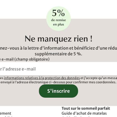
Ne manquez rien !
ez-vous à la lettre d'information et bénéficiez d'une réd
supplémentaire de 5 %.
 e-mail (champ obligatoire)
 les
informations relatives à la protection des données
et j'accepte qu'un messa
envoyé à l'adresse électronique ci-dessous pour confirmer mes coordonnées.
S'inscrire
Tout sur le sommeil parfait
iement
Guide d'achat de matelas