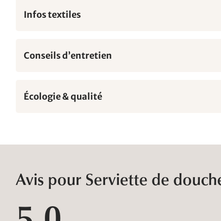
Infos textiles
Conseils d’entretien
Écologie & qualité
Avis pour Serviette de douche